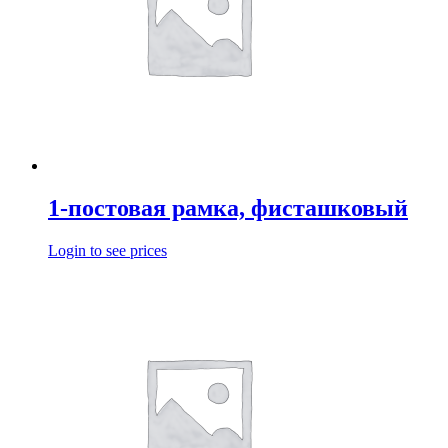
1-постовая рамка, фисташковый
Login to see prices