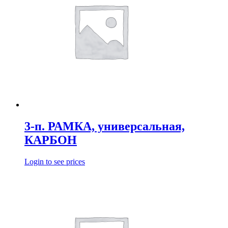
3-п. РАМКА, универсальная,
КАРБОН
Login to see prices