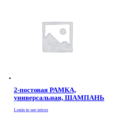
2-постовая РАМКА,
универсальная, ШАМПАНЬ
Login to see prices