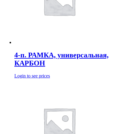
4-п. РАМКА, универсальная,
КАРБОН
Login to see prices