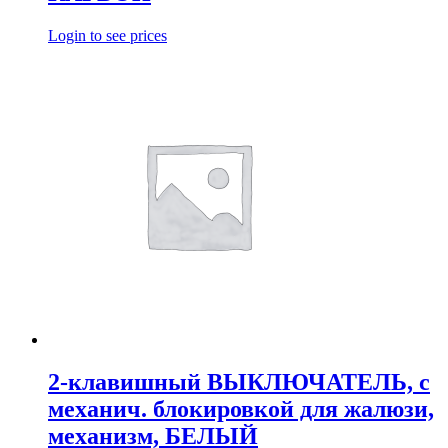
Login to see prices
2-клавишный ВЫКЛЮЧАТЕЛЬ, с
механич. блокировкой для жалюзи,
механизм, БЕЛЫЙ