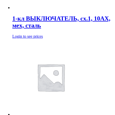
1-кл ВЫКЛЮЧАТЕЛЬ, сх.1, 10АХ,
мех, сталь
Login to see prices