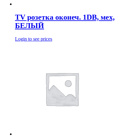
TV розетка оконеч. 1DB, мех,
БЕЛЫЙ
Login to see prices