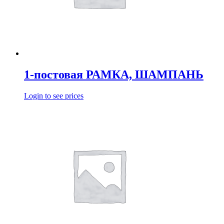
1-постовая РАМКА, ШАМПАНЬ
Login to see prices