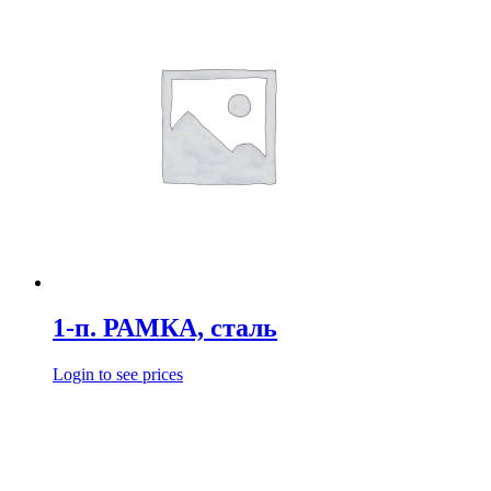
1-п. РАМКА, сталь
Login to see prices