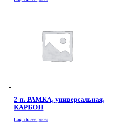
2-п. РАМКА, универсальная,
КАРБОН
Login to see prices