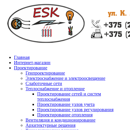
Главная
Интернет-магазин
Проектирование
Генпроектирование
Электроснабжение и электроосвещение
Слаботочные сети
Теплоснабжение и отопление
Проектирование сетей и систем
теплоснабжения
Проектирование узлов учета
Проектирование узлов регулирования
Проектирование отопления
Вентиляция и кондиционирование
Архитектурные решения