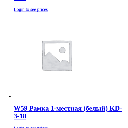
Login to see prices
W59 Рамка 1-местная (белый) KD-
3-18