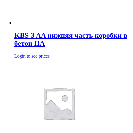
KBS-3 AA нижняя часть коробки в
бетон ПА
Login to see prices