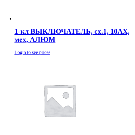
1-кл ВЫКЛЮЧАТЕЛЬ, сх.1, 10АХ,
мех, АЛЮМ
Login to see prices