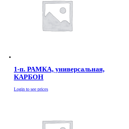
1-п. РАМКА, универсальная,
КАРБОН
Login to see prices