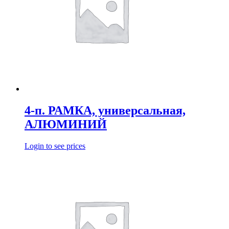
4-п. РАМКА, универсальная,
АЛЮМИНИЙ
Login to see prices