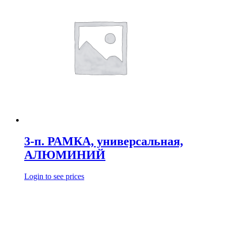
3-п. РАМКА, универсальная,
АЛЮМИНИЙ
Login to see prices