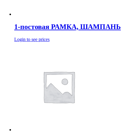
1-постовая РАМКА, ШАМПАНЬ
Login to see prices