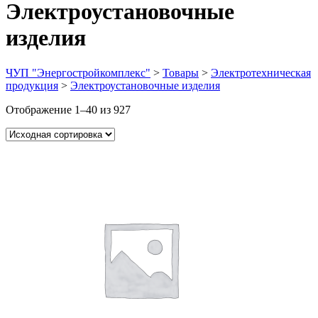
Электроустановочные
изделия
ЧУП "Энергостройкомплекс"
>
Товары
>
Электротехническая
продукция
>
Электроустановочные изделия
Отображение 1–40 из 927