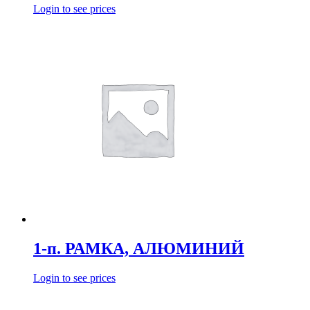
Login to see prices
1-п. РАМКА, АЛЮМИНИЙ
Login to see prices