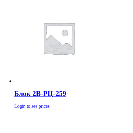
Блок 2В-РЦ-259
Login to see prices