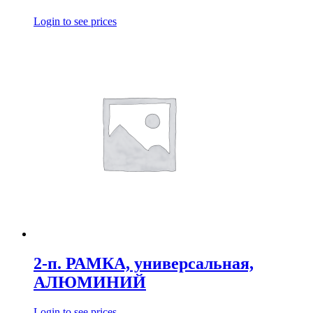
Login to see prices
2-п. РАМКА, универсальная,
АЛЮМИНИЙ
Login to see prices