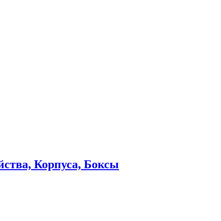
ства, Корпуса, Боксы