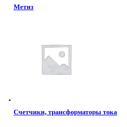
Метиз
Счетчики, трансформаторы тока