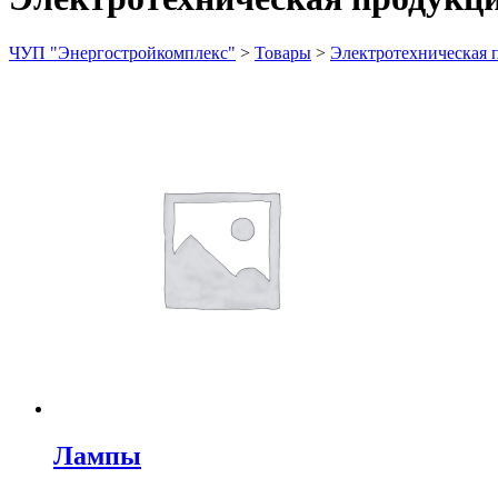
ЧУП "Энергостройкомплекс"
>
Товары
>
Электротехническая 
Лампы