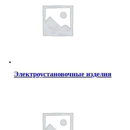
Электроустановочные изделия