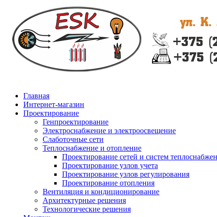
Главная
Интернет-магазин
Проектирование
Генпроектирование
Электроснабжение и электроосвещение
Слаботочные сети
Теплоснабжение и отопление
Проектирование сетей и систем теплоснабже
Проектирование узлов учета
Проектирование узлов регулирования
Проектирование отопления
Вентиляция и кондиционирование
Архитектурные решения
Технологические решения