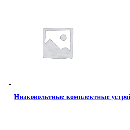
Низковольтные комплектные устрой