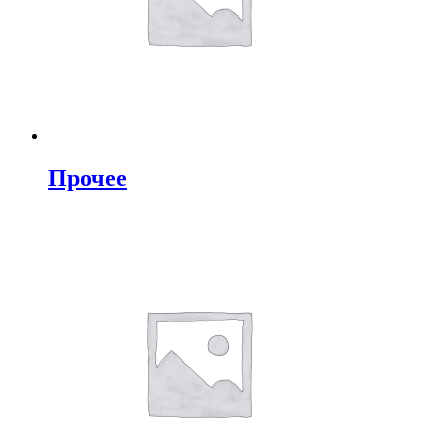
Прочее