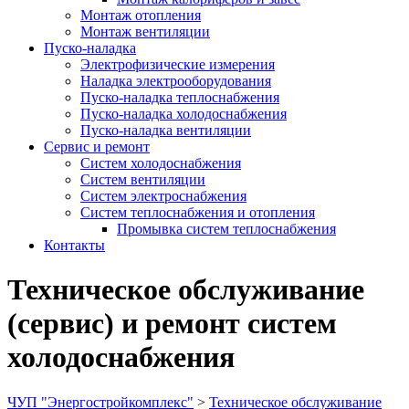
Монтаж отопления
Монтаж вентиляции
Пуско-наладка
Электрофизические измерения
Наладка электрооборудования
Пуско-наладка теплоснабжения
Пуско-наладка холодоснабжения
Пуско-наладка вентиляции
Сервис и ремонт
Систем холодоснабжения
Систем вентиляции
Систем электроснабжения
Систем теплоснабжения и отопления
Промывка систем теплоснабжения
Контакты
Техническое обслуживание
(сервис) и ремонт систем
холодоснабжения
ЧУП "Энергостройкомплекс"
>
Техническое обслуживание