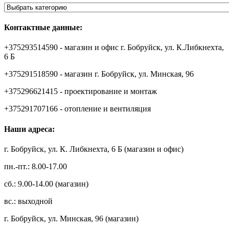
Контактные данные:
+375293514590 - магазин и офис г. Бобруйск, ул. К.Либкнехта,
6 Б
+375291518590 - магазин г. Бобруйск, ул. Минская, 96
+375296621415 - проектирование и монтаж
+375291707166 - отопление и вентиляция
Наши адреса:
г. Бобруйск, ул. К. Либкнехта, 6 Б (магазин и офис)
пн.-пт.: 8.00-17.00
сб.: 9.00-14.00 (магазин)
вс.: выходной
г. Бобруйск, ул. Минская, 96 (магазин)