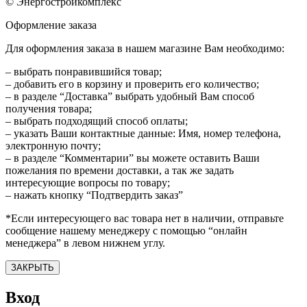
© Энергостройкомплекс
Оформление заказа
Для оформления заказа в нашем магазине Вам необходимо:
– выбрать понравившийся товар;
– добавить его в корзину и проверить его количество;
– в разделе “Доставка” выбрать удобный Вам способ
получения товара;
– выбрать подходящий способ оплаты;
– указать Ваши контактные данные: Имя, номер телефона,
электронную почту;
– в разделе “Комментарии” вы можете оставить Ваши
пожелания по времени доставки, а так же задать
интересующие вопросы по товару;
– нажать кнопку “Подтвердить заказ”
*Если интересующего вас товара нет в наличии, отправьте
сообщение нашему менеджеру с помощью “онлайн
менеджера” в левом нижнем углу.
ЗАКРЫТЬ
Вход