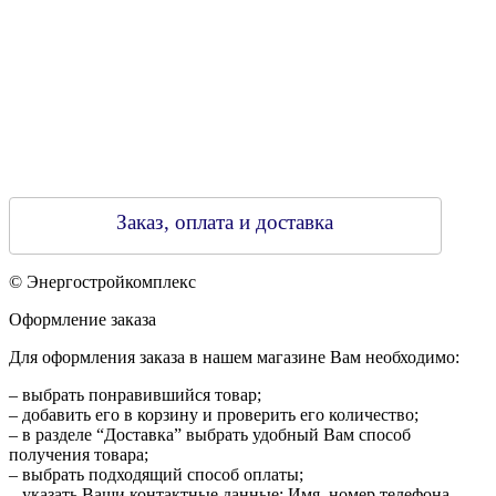
Заказ, оплата и доставка
© Энергостройкомплекс
Оформление заказа
Для оформления заказа в нашем магазине Вам необходимо:
– выбрать понравившийся товар;
– добавить его в корзину и проверить его количество;
– в разделе “Доставка” выбрать удобный Вам способ
получения товара;
– выбрать подходящий способ оплаты;
– указать Ваши контактные данные: Имя, номер телефона,