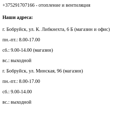
+375291707166 - отопление и вентиляция
Наши адреса:
г. Бобруйск, ул. К. Либкнехта, 6 Б (магазин и офис)
пн.-пт.: 8.00-17.00
сб.: 9.00-14.00 (магазин)
вс.: выходной
г. Бобруйск, ул. Минская, 96 (магазин)
пн.-пт.: 8.00-17.00
сб.: 9.00-14.00
вс.: выходной
3.14zdc
Способы оплаты:
Безналичный банковский перевод