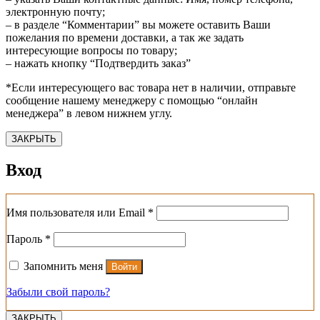
электронную почту;
– в разделе “Комментарии” вы можете оставить Ваши
пожелания по времени доставки, а так же задать
интересующие вопросы по товару;
– нажать кнопку “Подтвердить заказ”
*Если интересующего вас товара нет в наличии, отправьте
сообщение нашему менеджеру с помощью “онлайн
менеджера” в левом нижнем углу.
ЗАКРЫТЬ
Вход
Обязательно
Имя пользователя или Email
*
Обязательно
Пароль
*
Запомнить меня
Войти
Забыли свой пароль?
ЗАКРЫТЬ