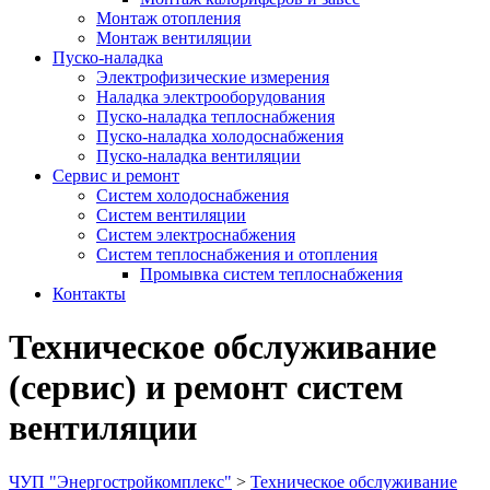
Монтаж отопления
Монтаж вентиляции
Пуско-наладка
Электрофизические измерения
Наладка электрооборудования
Пуско-наладка теплоснабжения
Пуско-наладка холодоснабжения
Пуско-наладка вентиляции
Сервис и ремонт
Систем холодоснабжения
Систем вентиляции
Систем электроснабжения
Систем теплоснабжения и отопления
Промывка систем теплоснабжения
Контакты
Техническое обслуживание
(сервис) и ремонт систем
вентиляции
ЧУП "Энергостройкомплекс"
>
Техническое обслуживание