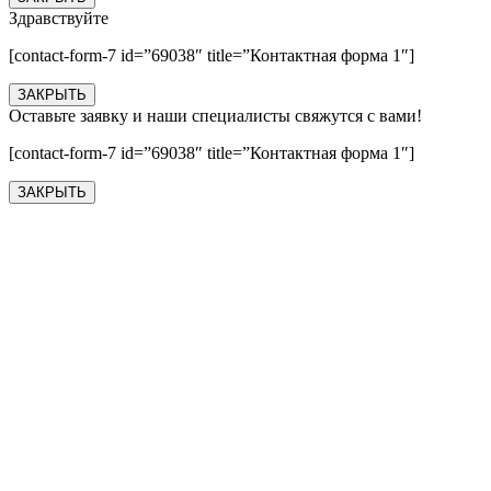
Здравствуйте
[contact-form-7 id=”69038″ title=”Контактная форма 1″]
ЗАКРЫТЬ
Оставьте заявку и наши специалисты свяжутся с вами!
[contact-form-7 id=”69038″ title=”Контактная форма 1″]
ЗАКРЫТЬ