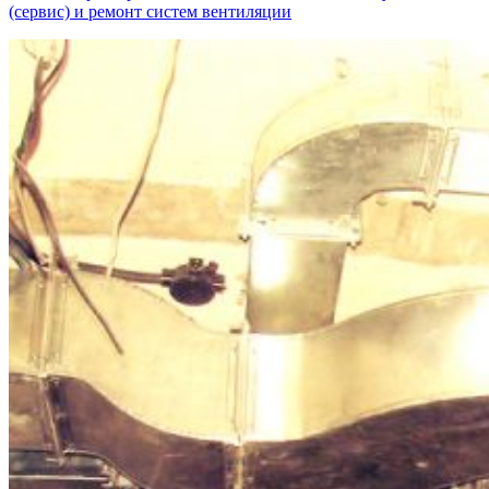
(сервис) и ремонт систем вентиляции