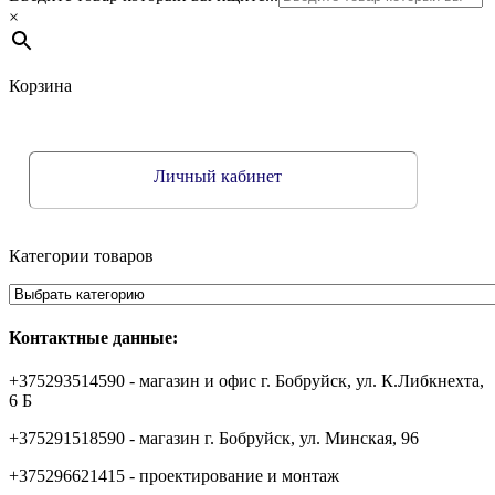
×
Корзина
Личный кабинет
Категории товаров
Контактные данные:
+375293514590 - магазин и офис г. Бобруйск, ул. К.Либкнехта,
6 Б
+375291518590 - магазин г. Бобруйск, ул. Минская, 96
+375296621415 - проектирование и монтаж