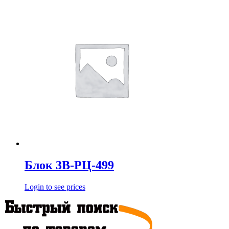
Блок 3В-РЦ-499
Login to see prices