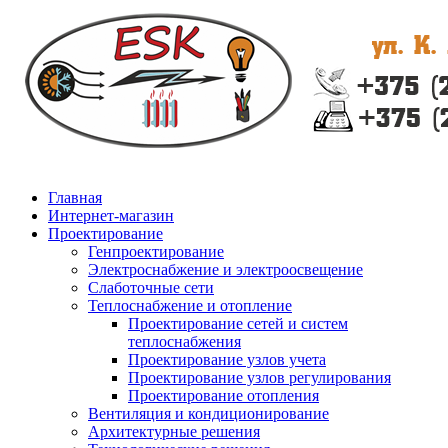
Главная
Интернет-магазин
Проектирование
Генпроектирование
Электроснабжение и электроосвещение
Слаботочные сети
Теплоснабжение и отопление
Проектирование сетей и систем
теплоснабжения
Проектирование узлов учета
Проектирование узлов регулирования
Проектирование отопления
Вентиляция и кондиционирование
Архитектурные решения