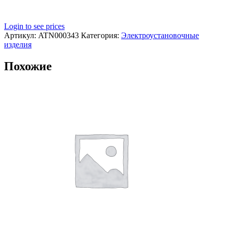
Login to see prices
Артикул:
ATN000343
Категория:
Электроустановочные
изделия
Похожие