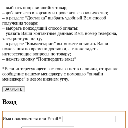
– выбрать понравившийся товар;
– добавить его в корзину и проверить его количество;
– в разделе “Доставка” выбрать удобный Вам способ
получения товара;
– выбрать подходящий способ оплаты;
– указать Ваши контактные данные: Имя, номер телефона,
электронную почту;
– в разделе “Комментарии” вы можете оставить Ваши
пожелания по времени доставки, а так же задать
интересующие вопросы по товару;
– нажать кнопку “Подтвердить заказ”
*Если интересующего вас товара нет в наличии, отправьте
сообщение нашему менеджеру с помощью “онлайн
менеджера” в левом нижнем углу.
ЗАКРЫТЬ
Вход
Обязательно
Имя пользователя или Email
*