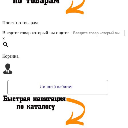
Поиск по товарам
Введите товар который вы ищите...
×
Корзина
Личный кабинет