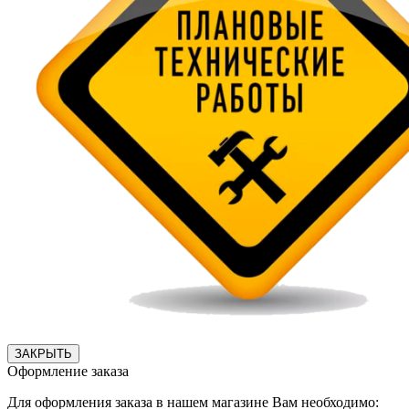
ЗАКРЫТЬ
Оформление заказа
Для оформления заказа в нашем магазине Вам необходимо: