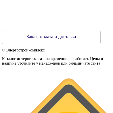
Заказ, оплата и доставка
© Энергостройкомплекс
Каталог интернет-магазина временно не работает. Цены и
наличие уточняйте у менеджеров или онлайн-чате сайта