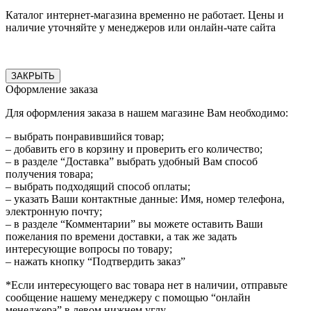
Каталог интернет-магазина временно не работает. Цены и
наличие уточняйте у менеджеров или онлайн-чате сайта
ЗАКРЫТЬ
Оформление заказа
Для оформления заказа в нашем магазине Вам необходимо:
– выбрать понравившийся товар;
– добавить его в корзину и проверить его количество;
– в разделе “Доставка” выбрать удобный Вам способ
получения товара;
– выбрать подходящий способ оплаты;
– указать Ваши контактные данные: Имя, номер телефона,
электронную почту;
– в разделе “Комментарии” вы можете оставить Ваши
пожелания по времени доставки, а так же задать
интересующие вопросы по товару;
– нажать кнопку “Подтвердить заказ”
*Если интересующего вас товара нет в наличии, отправьте
сообщение нашему менеджеру с помощью “онлайн
менеджера” в левом нижнем углу.