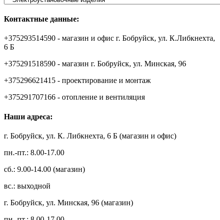
Контактные данные:
+375293514590 - магазин и офис г. Бобруйск, ул. К.Либкнехта,
6 Б
+375291518590 - магазин г. Бобруйск, ул. Минская, 96
+375296621415 - проектирование и монтаж
+375291707166 - отопление и вентиляция
Наши адреса:
г. Бобруйск, ул. К. Либкнехта, 6 Б (магазин и офис)
пн.-пт.: 8.00-17.00
сб.: 9.00-14.00 (магазин)
вс.: выходной
г. Бобруйск, ул. Минская, 96 (магазин)
пн.-пт.: 8.00-17.00