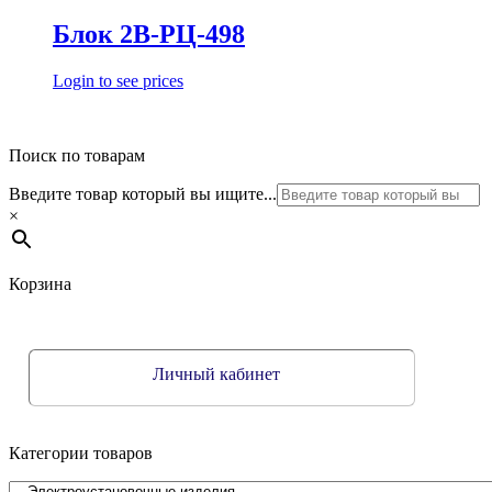
Блок 2В-РЦ-498
Login to see prices
Поиск по товарам
Введите товар который вы ищите...
×
Корзина
Личный кабинет
Категории товаров