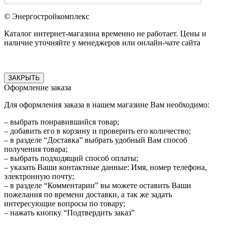
© Энергостройкомплекс
Каталог интернет-магазина временно не работает. Цены и
наличие уточняйте у менеджеров или онлайн-чате сайта
ЗАКРЫТЬ
Оформление заказа
Для оформления заказа в нашем магазине Вам необходимо:
– выбрать понравившийся товар;
– добавить его в корзину и проверить его количество;
– в разделе “Доставка” выбрать удобный Вам способ
получения товара;
– выбрать подходящий способ оплаты;
– указать Ваши контактные данные: Имя, номер телефона,
электронную почту;
– в разделе “Комментарии” вы можете оставить Ваши
пожелания по времени доставки, а так же задать
интересующие вопросы по товару;
– нажать кнопку “Подтвердить заказ”