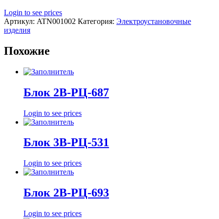
Login to see prices
Артикул:
ATN001002
Категория:
Электроустановочные
изделия
Похожие
Блок 2В-РЦ-687
Login to see prices
Блок 3В-РЦ-531
Login to see prices
Блок 2В-РЦ-693
Login to see prices