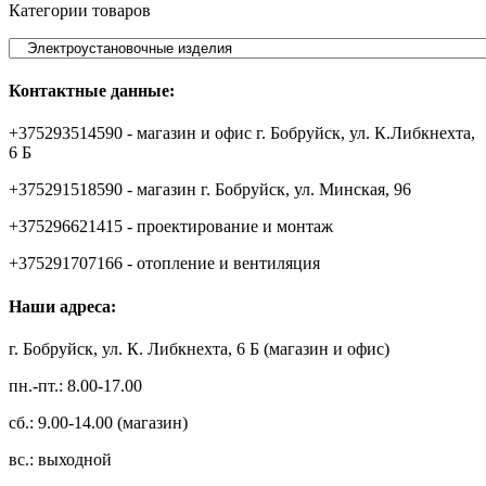
Категории товаров
Контактные данные:
+375293514590 - магазин и офис г. Бобруйск, ул. К.Либкнехта,
6 Б
+375291518590 - магазин г. Бобруйск, ул. Минская, 96
+375296621415 - проектирование и монтаж
+375291707166 - отопление и вентиляция
Наши адреса:
г. Бобруйск, ул. К. Либкнехта, 6 Б (магазин и офис)
пн.-пт.: 8.00-17.00
сб.: 9.00-14.00 (магазин)
вс.: выходной