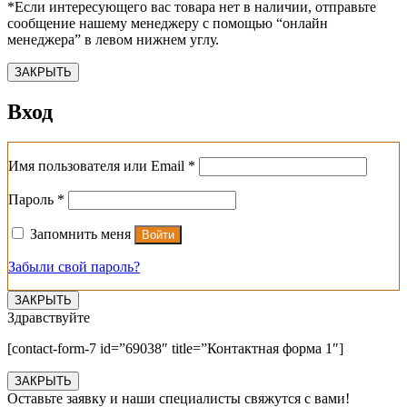
*Если интересующего вас товара нет в наличии, отправьте
сообщение нашему менеджеру с помощью “онлайн
менеджера” в левом нижнем углу.
ЗАКРЫТЬ
Вход
Обязательно
Имя пользователя или Email
*
Обязательно
Пароль
*
Запомнить меня
Войти
Забыли свой пароль?
ЗАКРЫТЬ
Здравствуйте
[contact-form-7 id=”69038″ title=”Контактная форма 1″]
ЗАКРЫТЬ
Оставьте заявку и наши специалисты свяжутся с вами!