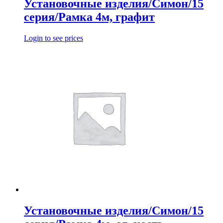
Установочные изделия/Симон/15
серия/Рамка 4м, графит
Login to see prices
Установочные изделия/Симон/15