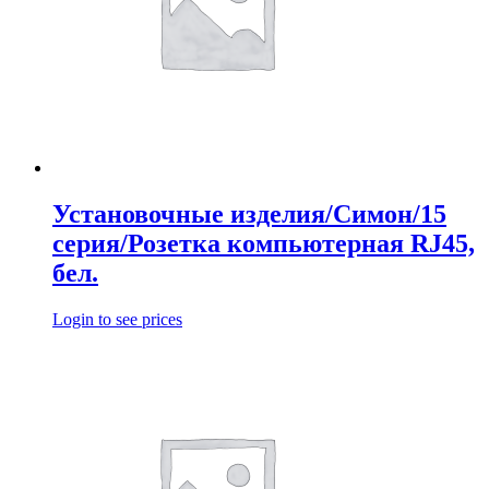
Установочные изделия/Симон/15
серия/Розетка компьютерная RJ45,
бел.
Login to see prices