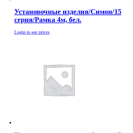
Установочные изделия/Симон/15
серия/Рамка 4м, бел.
Login to see prices