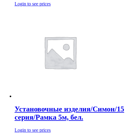
Login to see prices
Установочные изделия/Симон/15
серия/Рамка 5м, бел.
Login to see prices