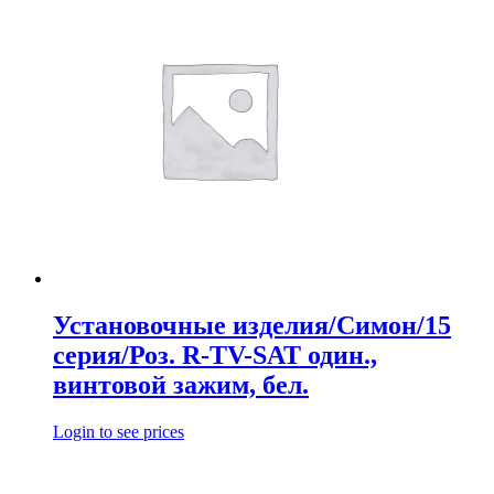
Установочные изделия/Симон/15
серия/Роз. R-TV-SAT один.,
винтовой зажим, бел.
Login to see prices