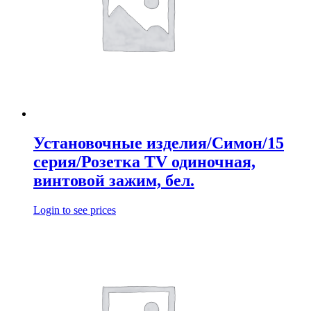
Установочные изделия/Симон/15
серия/Розетка TV одиночная,
винтовой зажим, бел.
Login to see prices