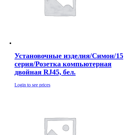
Установочные изделия/Симон/15
серия/Розетка компьютерная
двойная RJ45, бел.
Login to see prices