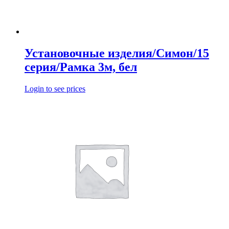
Установочные изделия/Симон/15
серия/Рамка 3м, бел
Login to see prices