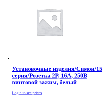
Установочные изделия/Симон/15
серия/Розетка 2Р, 16А, 250В
винтовой зажим, белый
Login to see prices