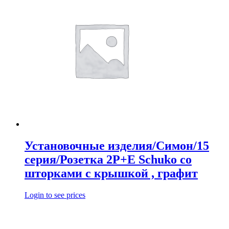
Установочные изделия/Симон/15
серия/Розетка 2P+E Schuko со
шторками с крышкой , графит
Login to see prices