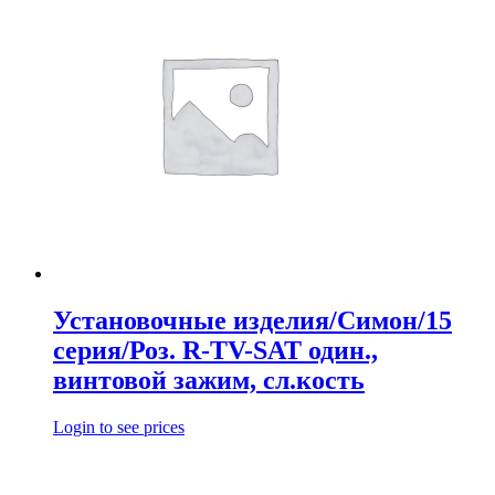
Установочные изделия/Симон/15
серия/Роз. R-TV-SAT один.,
винтовой зажим, сл.кость
Login to see prices