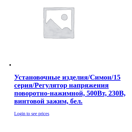
Установочные изделия/Симон/15
серия/Регулятор напряжения
поворотно-нажимной, 500Вт, 230В,
винтовой зажим, бел.
Login to see prices