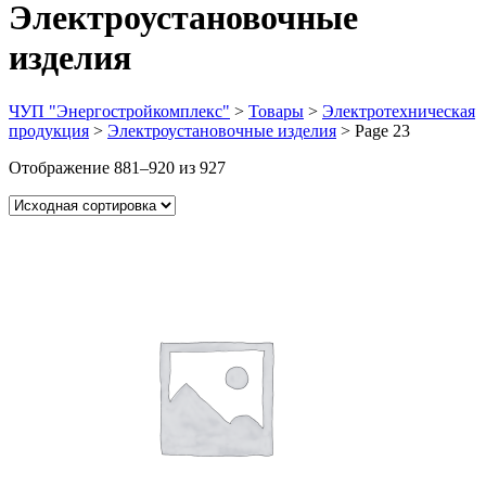
Электроустановочные
изделия
ЧУП "Энергостройкомплекс"
>
Товары
>
Электротехническая
продукция
>
Электроустановочные изделия
>
Page 23
Отображение 881–920 из 927