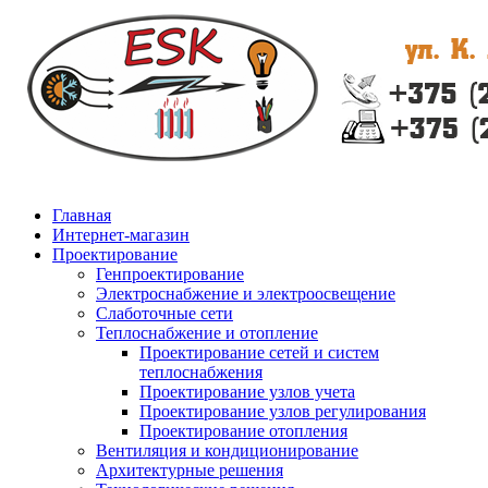
Главная
Интернет-магазин
Проектирование
Генпроектирование
Электроснабжение и электроосвещение
Слаботочные сети
Теплоснабжение и отопление
Проектирование сетей и систем
теплоснабжения
Проектирование узлов учета
Проектирование узлов регулирования
Проектирование отопления
Вентиляция и кондиционирование
Архитектурные решения