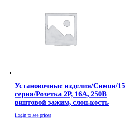
Установочные изделия/Симон/15
серия/Розетка 2Р, 16А, 250В
винтовой зажим, слон.кость
Login to see prices