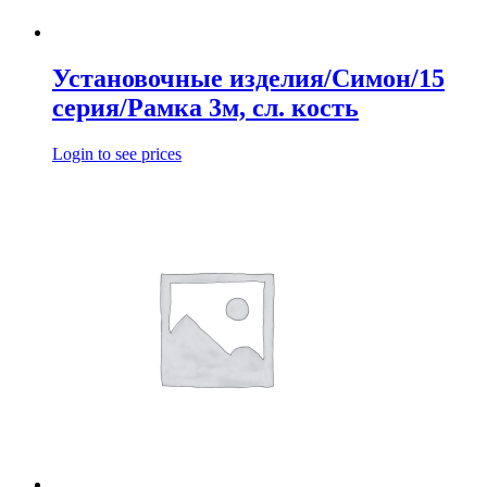
Установочные изделия/Симон/15
серия/Рамка 3м, сл. кость
Login to see prices