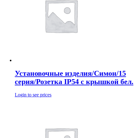
Установочные изделия/Симон/15
серия/Розетка IP54 с крышкой бел.
Login to see prices