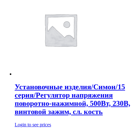
Установочные изделия/Симон/15
серия/Регулятор напряжения
поворотно-нажимной, 500Вт, 230В,
винтовой зажим, сл. кость
Login to see prices