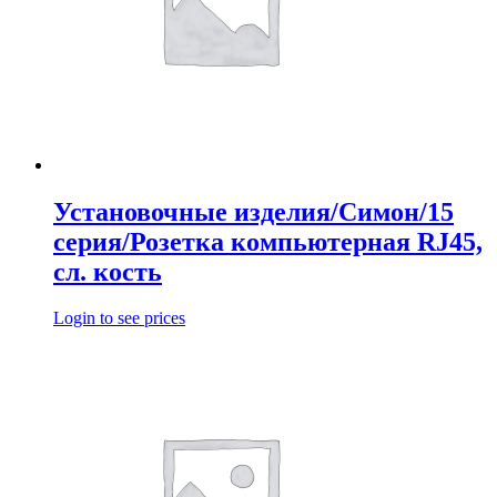
Установочные изделия/Симон/15
серия/Розетка компьютерная RJ45,
сл. кость
Login to see prices