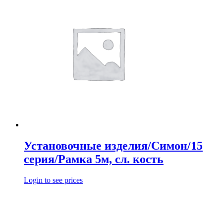
Установочные изделия/Симон/15
серия/Рамка 5м, сл. кость
Login to see prices