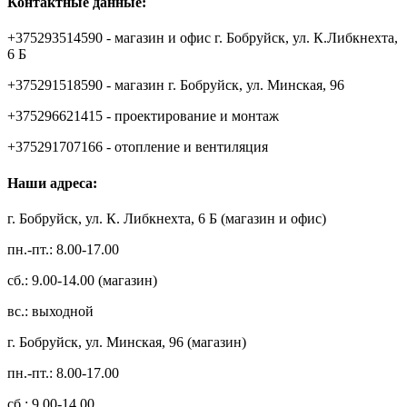
Контактные данные:
+375293514590 - магазин и офис г. Бобруйск, ул. К.Либкнехта,
6 Б
+375291518590 - магазин г. Бобруйск, ул. Минская, 96
+375296621415 - проектирование и монтаж
+375291707166 - отопление и вентиляция
Наши адреса:
г. Бобруйск, ул. К. Либкнехта, 6 Б (магазин и офис)
пн.-пт.: 8.00-17.00
сб.: 9.00-14.00 (магазин)
вс.: выходной
г. Бобруйск, ул. Минская, 96 (магазин)
пн.-пт.: 8.00-17.00
сб.: 9.00-14.00