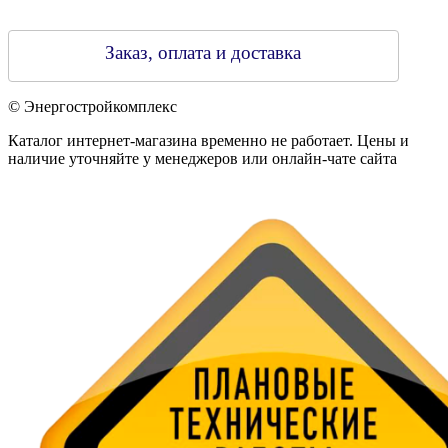
Заказ, оплата и доставка
© Энергостройкомплекс
Каталог интернет-магазина временно не работает. Цены и
наличие уточняйте у менеджеров или онлайн-чате сайта