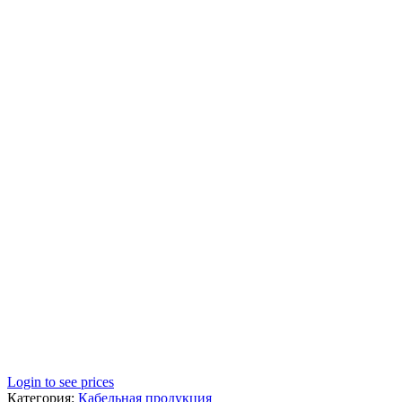
Login to see prices
Категория:
Кабельная продукция