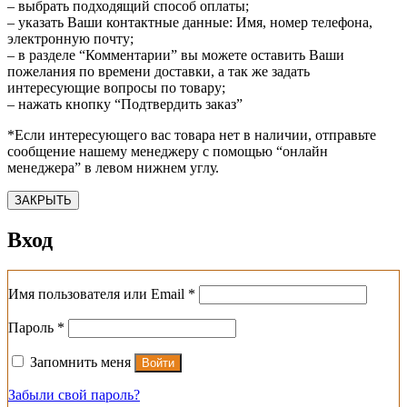
– выбрать подходящий способ оплаты;
– указать Ваши контактные данные: Имя, номер телефона,
электронную почту;
– в разделе “Комментарии” вы можете оставить Ваши
пожелания по времени доставки, а так же задать
интересующие вопросы по товару;
– нажать кнопку “Подтвердить заказ”
*Если интересующего вас товара нет в наличии, отправьте
сообщение нашему менеджеру с помощью “онлайн
менеджера” в левом нижнем углу.
ЗАКРЫТЬ
Вход
Обязательно
Имя пользователя или Email
*
Обязательно
Пароль
*
Запомнить меня
Войти
Забыли свой пароль?