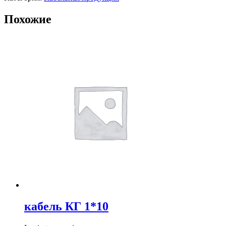
Похожие
кабель КГ 1*10