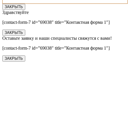
ЗАКРЫТЬ
Здравствуйте
[contact-form-7 id=”69038″ title=”Контактная форма 1″]
ЗАКРЫТЬ
Оставьте заявку и наши специалисты свяжутся с вами!
[contact-form-7 id=”69038″ title=”Контактная форма 1″]
ЗАКРЫТЬ