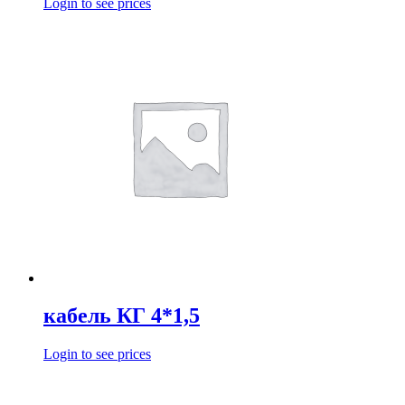
Login to see prices
кабель КГ 4*1,5
Login to see prices