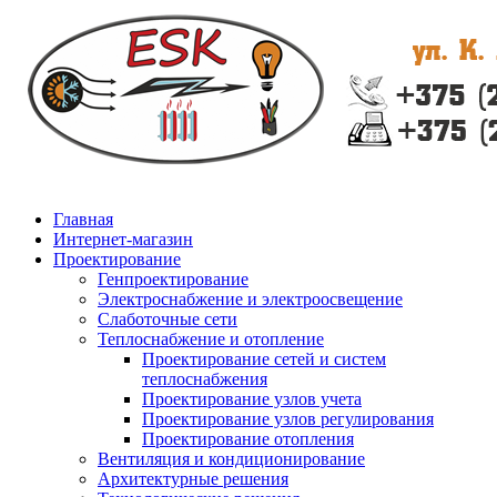
Главная
Интернет-магазин
Проектирование
Генпроектирование
Электроснабжение и электроосвещение
Слаботочные сети
Теплоснабжение и отопление
Проектирование сетей и систем
теплоснабжения
Проектирование узлов учета
Проектирование узлов регулирования
Проектирование отопления
Вентиляция и кондиционирование
Архитектурные решения