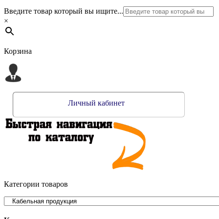
Введите товар который вы ищите...
×
Корзина
Личный кабинет
Категории товаров