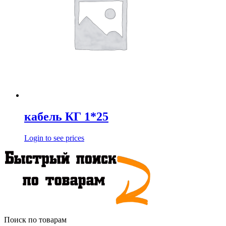
кабель КГ 1*25
Login to see prices
Поиск по товарам