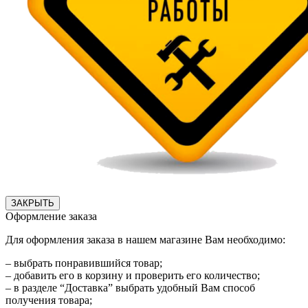
ЗАКРЫТЬ
Оформление заказа
Для оформления заказа в нашем магазине Вам необходимо:
– выбрать понравившийся товар;
– добавить его в корзину и проверить его количество;
– в разделе “Доставка” выбрать удобный Вам способ
получения товара;