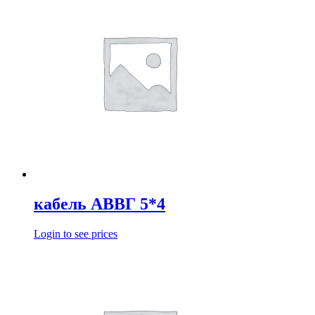
кабель АВВГ 5*4
Login to see prices