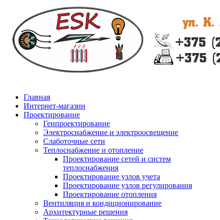
Главная
Интернет-магазин
Проектирование
Генпроектирование
Электроснабжение и электроосвещение
Слаботочные сети
Теплоснабжение и отопление
Проектирование сетей и систем
теплоснабжения
Проектирование узлов учета
Проектирование узлов регулирования
Проектирование отопления
Вентиляция и кондиционирование
Архитектурные решения