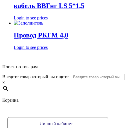
кабель ВВГнг LS 5*1,5
Login to see prices
Провод РКГМ 4,0
Login to see prices
Поиск по товарам
Введите товар который вы ищите...
×
Корзина
Личный кабинет