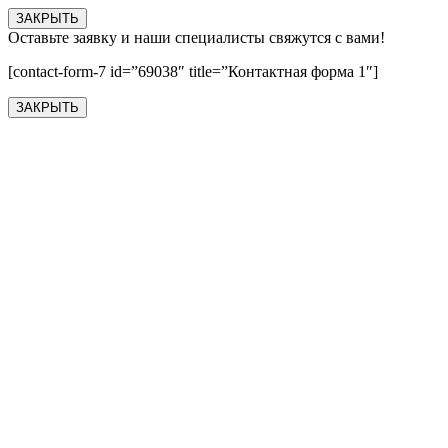
ЗАКРЫТЬ
Оставьте заявку и наши специалисты свяжутся с вами!
[contact-form-7 id=”69038″ title=”Контактная форма 1″]
ЗАКРЫТЬ