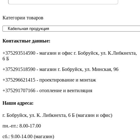
Категории товаров
Контактные данные:
+375293514590 - магазин и офис г. Бобруйск, ул. К.Либкнехта,
6 Б
+375291518590 - магазин г. Бобруйск, ул. Минская, 96
+375296621415 - проектирование и монтаж
+375291707166 - отопление и вентиляция
Наши адреса:
г. Бобруйск, ул. К. Либкнехта, 6 Б (магазин и офис)
пн.-пт.: 8.00-17.00
сб.: 9.00-14.00 (магазин)