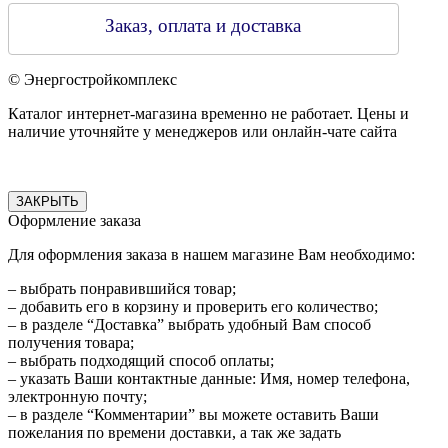
Заказ, оплата и доставка
© Энергостройкомплекс
Каталог интернет-магазина временно не работает. Цены и
наличие уточняйте у менеджеров или онлайн-чате сайта
ЗАКРЫТЬ
Оформление заказа
Для оформления заказа в нашем магазине Вам необходимо:
– выбрать понравившийся товар;
– добавить его в корзину и проверить его количество;
– в разделе “Доставка” выбрать удобный Вам способ
получения товара;
– выбрать подходящий способ оплаты;
– указать Ваши контактные данные: Имя, номер телефона,
электронную почту;
– в разделе “Комментарии” вы можете оставить Ваши
пожелания по времени доставки, а так же задать