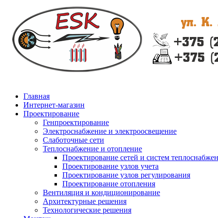
Главная
Интернет-магазин
Проектирование
Генпроектирование
Электроснабжение и электроосвещение
Слаботочные сети
Теплоснабжение и отопление
Проектирование сетей и систем теплоснабже
Проектирование узлов учета
Проектирование узлов регулирования
Проектирование отопления
Вентиляция и кондиционирование
Архитектурные решения
Технологические решения