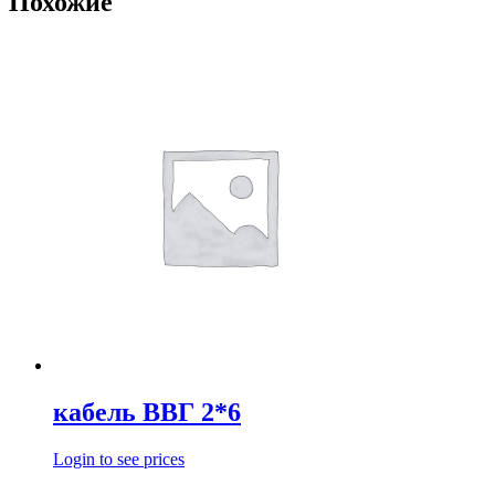
Похожие
кабель ВВГ 2*6
Login to see prices