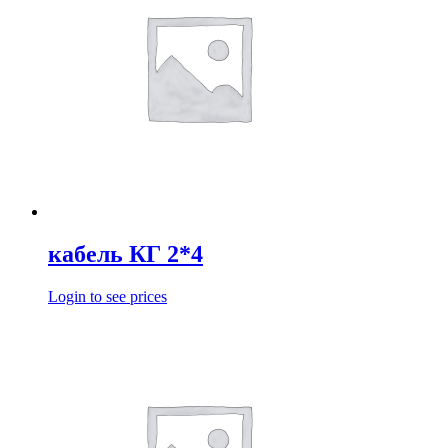
кабель КГ 2*4
Login to see prices