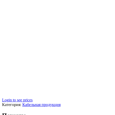
Login to see prices
Категория:
Кабельная продукция