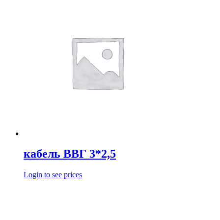
кабель ВВГ 3*2,5
Login to see prices