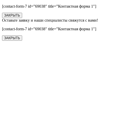
[contact-form-7 id=”69038″ title=”Контактная форма 1″]
ЗАКРЫТЬ
Оставьте заявку и наши специалисты свяжутся с вами!
[contact-form-7 id=”69038″ title=”Контактная форма 1″]
ЗАКРЫТЬ