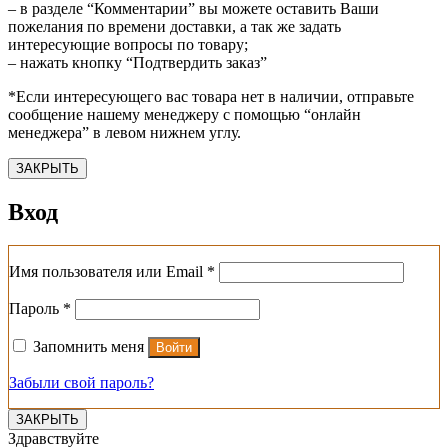
– в разделе “Комментарии” вы можете оставить Ваши
пожелания по времени доставки, а так же задать
интересующие вопросы по товару;
– нажать кнопку “Подтвердить заказ”
*Если интересующего вас товара нет в наличии, отправьте
сообщение нашему менеджеру с помощью “онлайн
менеджера” в левом нижнем углу.
ЗАКРЫТЬ
Вход
Обязательно
Имя пользователя или Email
*
Обязательно
Пароль
*
Запомнить меня
Войти
Забыли свой пароль?
ЗАКРЫТЬ
Здравствуйте