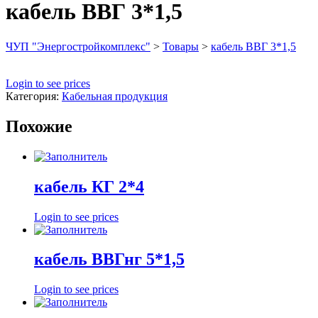
кабель ВВГ 3*1,5
ЧУП "Энергостройкомплекс"
>
Товары
>
кабель ВВГ 3*1,5
Login to see prices
Категория:
Кабельная продукция
Похожие
кабель КГ 2*4
Login to see prices
кабель ВВГнг 5*1,5
Login to see prices