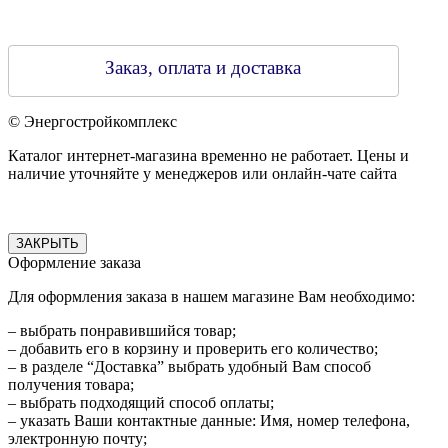
Заказ, оплата и доставка
© Энергостройкомплекс
Каталог интернет-магазина временно не работает. Цены и
наличие уточняйте у менеджеров или онлайн-чате сайта
ЗАКРЫТЬ
Оформление заказа
Для оформления заказа в нашем магазине Вам необходимо:
– выбрать понравившийся товар;
– добавить его в корзину и проверить его количество;
– в разделе “Доставка” выбрать удобный Вам способ
получения товара;
– выбрать подходящий способ оплаты;
– указать Ваши контактные данные: Имя, номер телефона,
электронную почту;