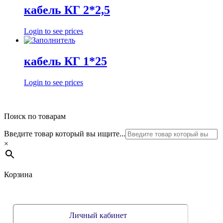
кабель КГ 2*2,5
Login to see prices
кабель КГ 1*25
Login to see prices
Поиск по товарам
Введите товар который вы ищите...
×
Корзина
Личный кабинет