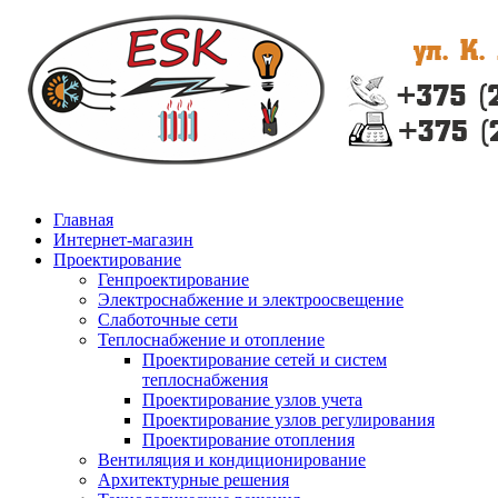
Главная
Интернет-магазин
Проектирование
Генпроектирование
Электроснабжение и электроосвещение
Слаботочные сети
Теплоснабжение и отопление
Проектирование сетей и систем
теплоснабжения
Проектирование узлов учета
Проектирование узлов регулирования
Проектирование отопления
Вентиляция и кондиционирование
Архитектурные решения