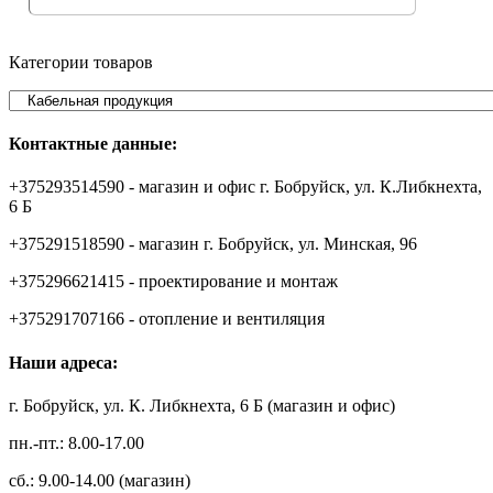
Категории товаров
Контактные данные:
+375293514590 - магазин и офис г. Бобруйск, ул. К.Либкнехта,
6 Б
+375291518590 - магазин г. Бобруйск, ул. Минская, 96
+375296621415 - проектирование и монтаж
+375291707166 - отопление и вентиляция
Наши адреса:
г. Бобруйск, ул. К. Либкнехта, 6 Б (магазин и офис)
пн.-пт.: 8.00-17.00
сб.: 9.00-14.00 (магазин)