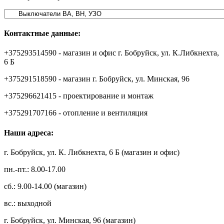
Контактные данные:
+375293514590 - магазин и офис г. Бобруйск, ул. К.Либкнехта,
6 Б
+375291518590 - магазин г. Бобруйск, ул. Минская, 96
+375296621415 - проектирование и монтаж
+375291707166 - отопление и вентиляция
Наши адреса:
г. Бобруйск, ул. К. Либкнехта, 6 Б (магазин и офис)
пн.-пт.: 8.00-17.00
сб.: 9.00-14.00 (магазин)
вс.: выходной
г. Бобруйск, ул. Минская, 96 (магазин)