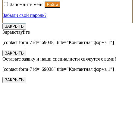
Запомнить меня
Войти
Забыли свой пароль?
ЗАКРЫТЬ
Здравствуйте
[contact-form-7 id=”69038″ title=”Контактная форма 1″]
ЗАКРЫТЬ
Оставьте заявку и наши специалисты свяжутся с вами!
[contact-form-7 id=”69038″ title=”Контактная форма 1″]
ЗАКРЫТЬ