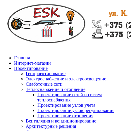
Главная
Интернет-магазин
Проектирование
Генпроектирование
Электроснабжение и электроосвещение
Слаботочные сети
Теплоснабжение и отопление
Проектирование сетей и систем
теплоснабжения
Проектирование узлов учета
Проектирование узлов регулирования
Проектирование отопления
Вентиляция и кондиционирование
Архитектурные решения