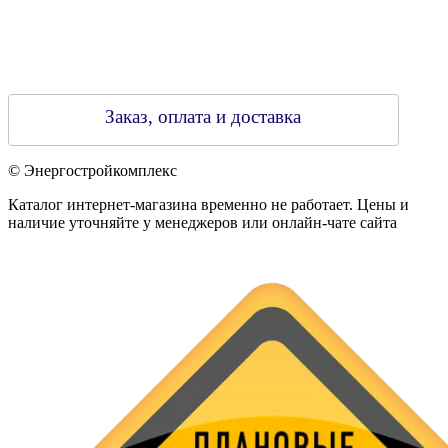
Заказ, оплата и доставка
© Энергостройкомплекс
Каталог интернет-магазина временно не работает. Цены и
наличие уточняйте у менеджеров или онлайн-чате сайта