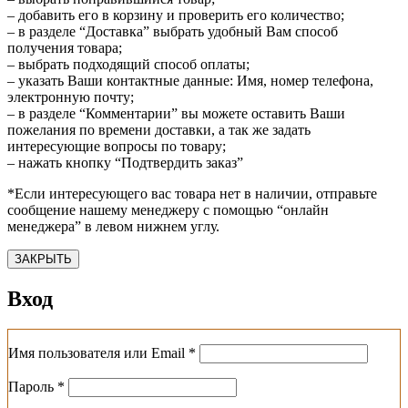
– добавить его в корзину и проверить его количество;
– в разделе “Доставка” выбрать удобный Вам способ
получения товара;
– выбрать подходящий способ оплаты;
– указать Ваши контактные данные: Имя, номер телефона,
электронную почту;
– в разделе “Комментарии” вы можете оставить Ваши
пожелания по времени доставки, а так же задать
интересующие вопросы по товару;
– нажать кнопку “Подтвердить заказ”
*Если интересующего вас товара нет в наличии, отправьте
сообщение нашему менеджеру с помощью “онлайн
менеджера” в левом нижнем углу.
ЗАКРЫТЬ
Вход
Обязательно
Имя пользователя или Email
*
Обязательно
Пароль
*