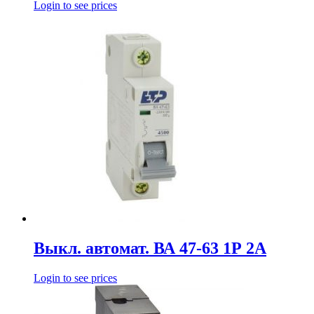
Login to see prices
Выкл. автомат. ВА 47-63 1Р 2А
Login to see prices