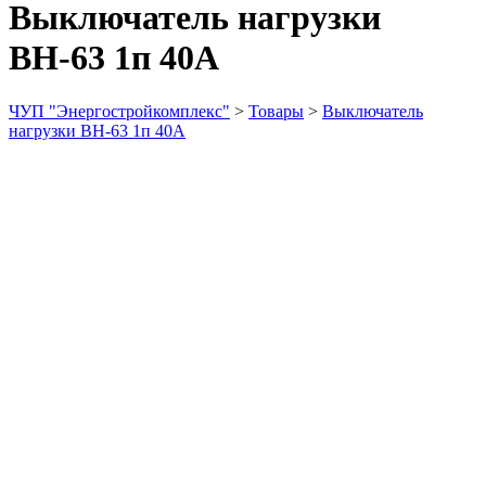
Выключатель нагрузки
ВН-63 1п 40А
ЧУП "Энергостройкомплекс"
>
Товары
>
Выключатель
нагрузки ВН-63 1п 40А