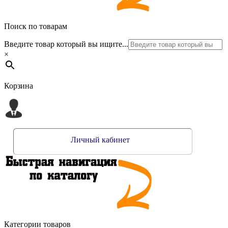
Поиск по товарам
Введите товар который вы ищите...
×
Корзина
Личный кабинет
Категории товаров