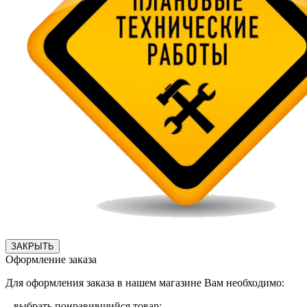
ЗАКРЫТЬ
Оформление заказа
Для оформления заказа в нашем магазине Вам необходимо:
– выбрать понравившийся товар;