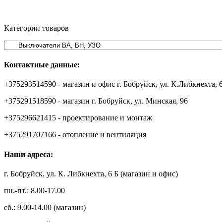
Категории товаров
Контактные данные:
+375293514590 - магазин и офис г. Бобруйск, ул. К.Либкнехта, 
+375291518590 - магазин г. Бобруйск, ул. Минская, 96
+375296621415 - проектирование и монтаж
+375291707166 - отопление и вентиляция
Наши адреса:
г. Бобруйск, ул. К. Либкнехта, 6 Б (магазин и офис)
пн.-пт.: 8.00-17.00
сб.: 9.00-14.00 (магазин)