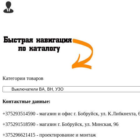
Категории товаров
Контактные данные:
+375293514590 - магазин и офис г. Бобруйск, ул. К.Либкнехта, 
+375291518590 - магазин г. Бобруйск, ул. Минская, 96
+375296621415 - проектирование и монтаж