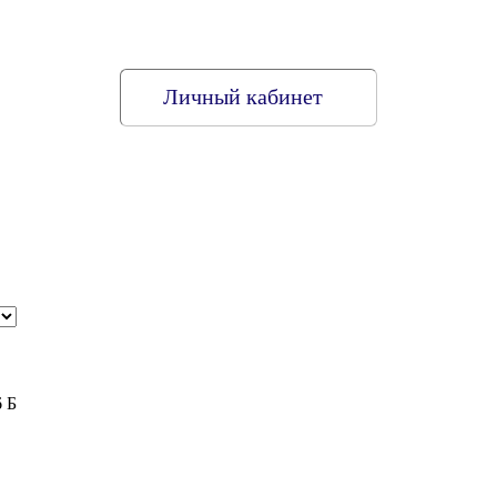
Личный кабинет
6 Б