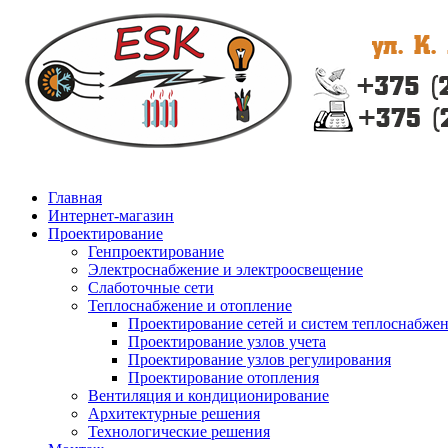
Главная
Интернет-магазин
Проектирование
Генпроектирование
Электроснабжение и электроосвещение
Слаботочные сети
Теплоснабжение и отопление
Проектирование сетей и систем теплоснабже
Проектирование узлов учета
Проектирование узлов регулирования
Проектирование отопления
Вентиляция и кондиционирование
Архитектурные решения
Технологические решения