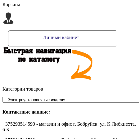
Корзина
Личный кабинет
Категории товаров
Контактные данные:
+375293514590 - магазин и офис г. Бобруйск, ул. К.Либкнехта,
6 Б