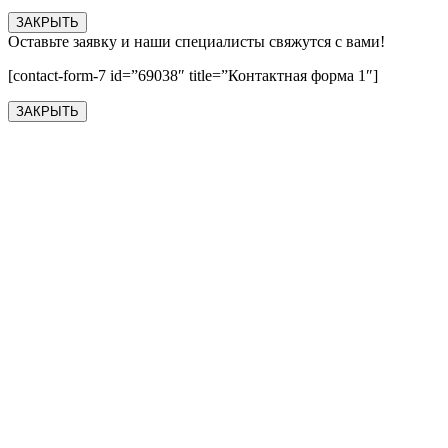
ЗАКРЫТЬ
Оставьте заявку и наши специалисты свяжутся с вами!
[contact-form-7 id=”69038″ title=”Контактная форма 1″]
ЗАКРЫТЬ