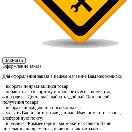
ЗАКРЫТЬ
Оформление заказа
Для оформления заказа в нашем магазине Вам необходимо:
– выбрать понравившийся товар;
– добавить его в корзину и проверить его количество;
– в разделе “Доставка” выбрать удобный Вам способ
получения товара;
– выбрать подходящий способ оплаты;
– указать Ваши контактные данные: Имя, номер телефона,
электронную почту;
– в разделе “Комментарии” вы можете оставить Ваши
пожелания по времени доставки, а так же задать