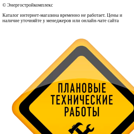
© Энергостройкомплекс
Каталог интернет-магазина временно не работает. Цены и
наличие уточняйте у менеджеров или онлайн-чате сайта