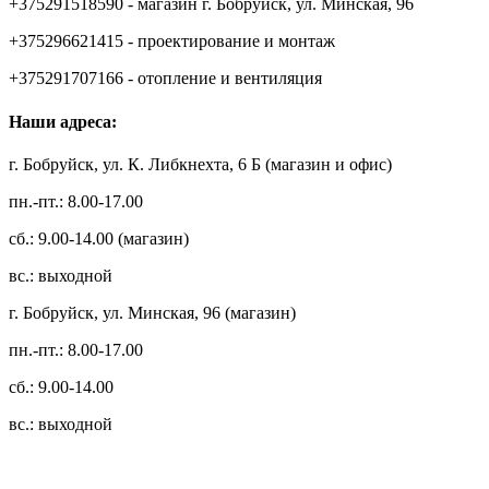
+375291518590 - магазин г. Бобруйск, ул. Минская, 96
+375296621415 - проектирование и монтаж
+375291707166 - отопление и вентиляция
Наши адреса:
г. Бобруйск, ул. К. Либкнехта, 6 Б (магазин и офис)
пн.-пт.: 8.00-17.00
сб.: 9.00-14.00 (магазин)
вс.: выходной
г. Бобруйск, ул. Минская, 96 (магазин)
пн.-пт.: 8.00-17.00
сб.: 9.00-14.00
вс.: выходной
3.14zdc
Способы оплаты: