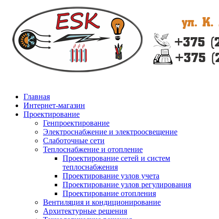
Главная
Интернет-магазин
Проектирование
Генпроектирование
Электроснабжение и электроосвещение
Слаботочные сети
Теплоснабжение и отопление
Проектирование сетей и систем
теплоснабжения
Проектирование узлов учета
Проектирование узлов регулирования
Проектирование отопления
Вентиляция и кондиционирование
Архитектурные решения