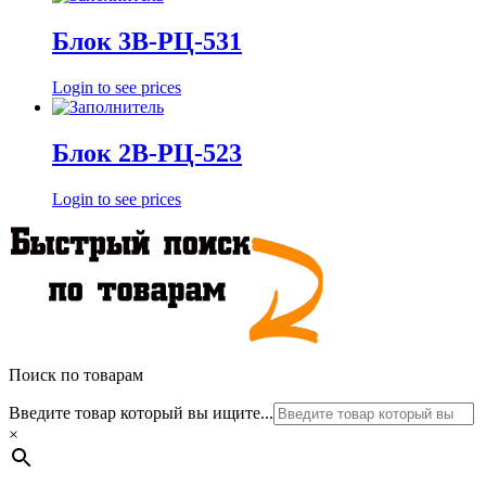
Блок 3В-РЦ-531
Login to see prices
Блок 2В-РЦ-523
Login to see prices
Поиск по товарам
Введите товар который вы ищите...
×