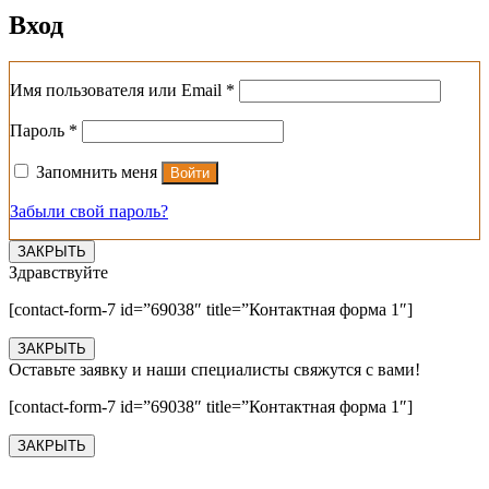
Вход
Обязательно
Имя пользователя или Email
*
Обязательно
Пароль
*
Запомнить меня
Войти
Забыли свой пароль?
ЗАКРЫТЬ
Здравствуйте
[contact-form-7 id=”69038″ title=”Контактная форма 1″]
ЗАКРЫТЬ
Оставьте заявку и наши специалисты свяжутся с вами!
[contact-form-7 id=”69038″ title=”Контактная форма 1″]
ЗАКРЫТЬ