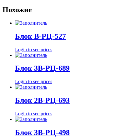
Похожие
Блок В-РЦ-527
Login to see prices
Блок 3В-РЦ-689
Login to see prices
Блок 2В-РЦ-693
Login to see prices
Блок 3В-РЦ-498