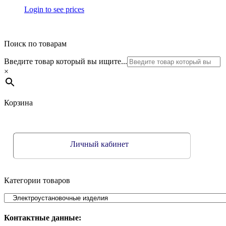
Login to see prices
Поиск по товарам
Введите товар который вы ищите...
×
Корзина
Личный кабинет
Категории товаров
Контактные данные: