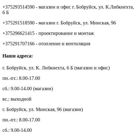
+375293514590 - магазин и офис г. Бобруйск, ул. К.Либкнехта,
6 Б
+375291518590 - магазин г. Бобруйск, ул. Минская, 96
+375296621415 - проектирование и монтаж
+375291707166 - отопление и вентиляция
Наши адреса:
г. Бобруйск, ул. К. Либкнехта, 6 Б (магазин и офис)
пн.-пт.: 8.00-17.00
сб.: 9.00-14.00 (магазин)
вс.: выходной
г. Бобруйск, ул. Минская, 96 (магазин)
пн.-пт.: 8.00-17.00
сб.: 9.00-14.00