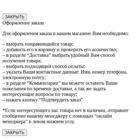
ЗАКРЫТЬ
Оформление заказа
Для оформления заказа в нашем магазине Вам необходимо:
– выбрать понравившийся товар;
– добавить его в корзину и проверить его количество;
– в разделе “Доставка” выбрать удобный Вам способ
получения товара;
– выбрать подходящий способ оплаты;
– указать Ваши контактные данные: Имя, номер телефона,
электронную почту;
– в разделе “Комментарии” вы можете оставить Ваши
пожелания по времени доставки, а так же задать
интересующие вопросы по товару;
– нажать кнопку “Подтвердить заказ”
*Если интересующего вас товара нет в наличии, отправьте
сообщение нашему менеджеру с помощью “онлайн
менеджера” в левом нижнем углу.
ЗАКРЫТЬ