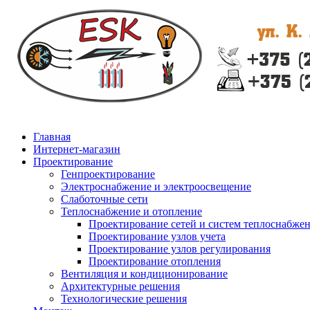
Главная
Интернет-магазин
Проектирование
Генпроектирование
Электроснабжение и электроосвещение
Слаботочные сети
Теплоснабжение и отопление
Проектирование сетей и систем теплоснабже
Проектирование узлов учета
Проектирование узлов регулирования
Проектирование отопления
Вентиляция и кондиционирование
Архитектурные решения
Технологические решения