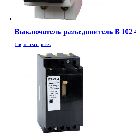
Выключатель-разъединитель В 102 
Login to see prices