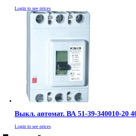
Login to see prices
Выкл. автомат. ВА 51-39-340010-20 
Login to see prices