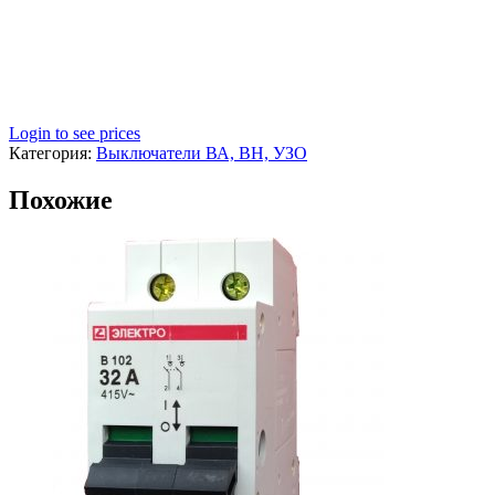
Login to see prices
Категория:
Выключатели ВА, ВН, УЗО
Похожие