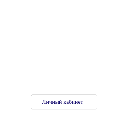
Личный кабинет