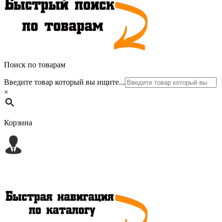
Поиск по товарам
Введите товар который вы ищите...
×
Корзина