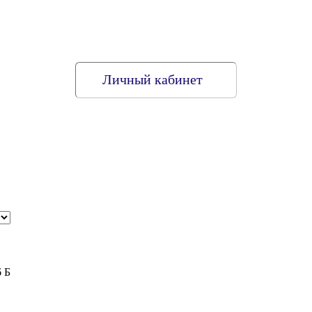
Личный кабинет
6 Б