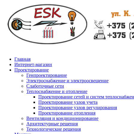
Главная
Интернет-магазин
Проектирование
Генпроектирование
Электроснабжение и электроосвещение
Слаботочные сети
Теплоснабжение и отопление
Проектирование сетей и систем теплоснабже
Проектирование узлов учета
Проектирование узлов регулирования
Проектирование отопления
Вентиляция и кондиционирование
Архитектурные решения
Технологические решения