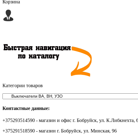
Корзина
Категории товаров
Контактные данные:
+375293514590 - магазин и офис г. Бобруйск, ул. К.Либкнехта, 
+375291518590 - магазин г. Бобруйск, ул. Минская, 96