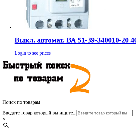
Выкл. автомат. ВА 51-39-340010-20 
Login to see prices
Поиск по товарам
Введите товар который вы ищите...
×