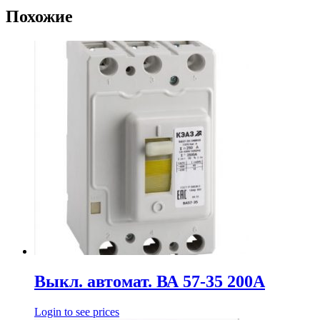
Похожие
Выкл. автомат. ВА 57-35 200А
Login to see prices