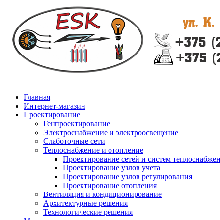
Главная
Интернет-магазин
Проектирование
Генпроектирование
Электроснабжение и электроосвещение
Слаботочные сети
Теплоснабжение и отопление
Проектирование сетей и систем теплоснабже
Проектирование узлов учета
Проектирование узлов регулирования
Проектирование отопления
Вентиляция и кондиционирование
Архитектурные решения
Технологические решения