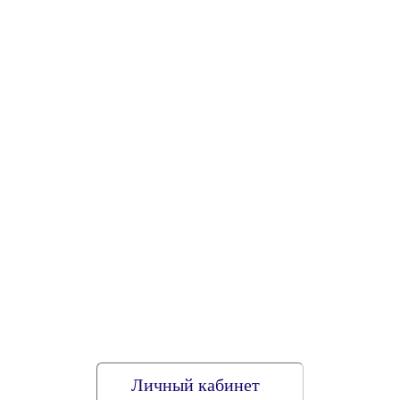
Личный кабинет