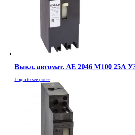
Выкл. автомат. АЕ 2046 М100 25А У
Login to see prices