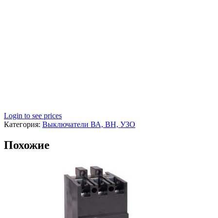
Login to see prices
Категория:
Выключатели ВА, ВН, УЗО
Похожие