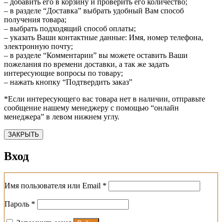
– добавить его в корзину и проверить его количество;
– в разделе “Доставка” выбрать удобный Вам способ
получения товара;
– выбрать подходящий способ оплаты;
– указать Ваши контактные данные: Имя, номер телефона,
электронную почту;
– в разделе “Комментарии” вы можете оставить Ваши
пожелания по времени доставки, а так же задать
интересующие вопросы по товару;
– нажать кнопку “Подтвердить заказ”
*Если интересующего вас товара нет в наличии, отправьте
сообщение нашему менеджеру с помощью “онлайн
менеджера” в левом нижнем углу.
ЗАКРЫТЬ
Вход
Обязательно
Имя пользователя или Email
*
Обязательно
Пароль
*