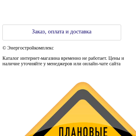
Заказ, оплата и доставка
© Энергостройкомплекс
Каталог интернет-магазина временно не работает. Цены и
наличие уточняйте у менеджеров или онлайн-чате сайта