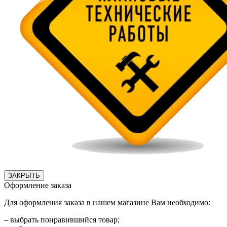
ЗАКРЫТЬ
Оформление заказа
Для оформления заказа в нашем магазине Вам необходимо:
– выбрать понравившийся товар;