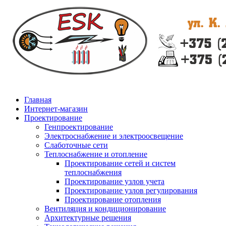
Главная
Интернет-магазин
Проектирование
Генпроектирование
Электроснабжение и электроосвещение
Слаботочные сети
Теплоснабжение и отопление
Проектирование сетей и систем
теплоснабжения
Проектирование узлов учета
Проектирование узлов регулирования
Проектирование отопления
Вентиляция и кондиционирование
Архитектурные решения