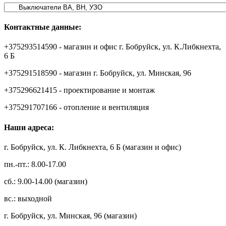
Контактные данные:
+375293514590 - магазин и офис г. Бобруйск, ул. К.Либкнехта,
6 Б
+375291518590 - магазин г. Бобруйск, ул. Минская, 96
+375296621415 - проектирование и монтаж
+375291707166 - отопление и вентиляция
Наши адреса:
г. Бобруйск, ул. К. Либкнехта, 6 Б (магазин и офис)
пн.-пт.: 8.00-17.00
сб.: 9.00-14.00 (магазин)
вс.: выходной
г. Бобруйск, ул. Минская, 96 (магазин)