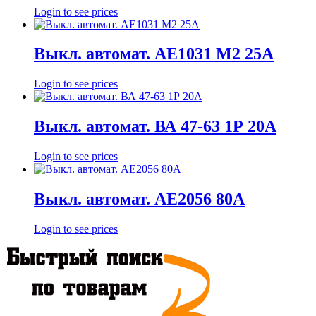
Login to see prices
Выкл. автомат. АЕ1031 М2 25А
Login to see prices
Выкл. автомат. ВА 47-63 1Р 20А
Login to see prices
Выкл. автомат. АЕ2056 80А
Login to see prices