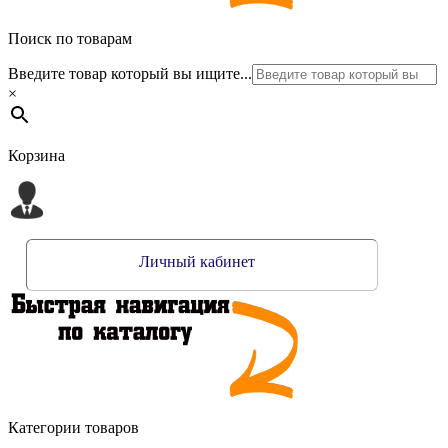
Поиск по товарам
Введите товар который вы ищите...
×
Корзина
Личный кабинет
Категории товаров