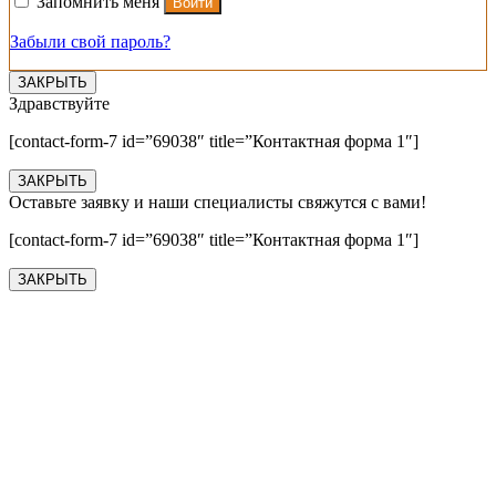
Запомнить меня
Войти
Забыли свой пароль?
ЗАКРЫТЬ
Здравствуйте
[contact-form-7 id=”69038″ title=”Контактная форма 1″]
ЗАКРЫТЬ
Оставьте заявку и наши специалисты свяжутся с вами!
[contact-form-7 id=”69038″ title=”Контактная форма 1″]
ЗАКРЫТЬ