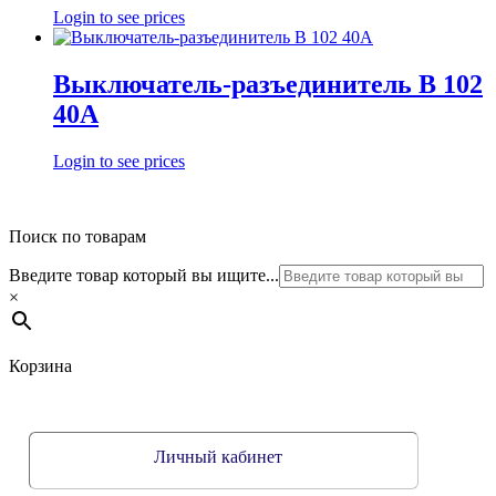
Login to see prices
Выключатель-разъединитель В 102
40А
Login to see prices
Поиск по товарам
Введите товар который вы ищите...
×
Корзина
Личный кабинет