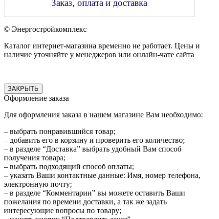
Заказ, оплата и доставка
© Энергостройкомплекс
Каталог интернет-магазина временно не работает. Цены и
наличие уточняйте у менеджеров или онлайн-чате сайта
ЗАКРЫТЬ
Оформление заказа
Для оформления заказа в нашем магазине Вам необходимо:
– выбрать понравившийся товар;
– добавить его в корзину и проверить его количество;
– в разделе “Доставка” выбрать удобный Вам способ
получения товара;
– выбрать подходящий способ оплаты;
– указать Ваши контактные данные: Имя, номер телефона,
электронную почту;
– в разделе “Комментарии” вы можете оставить Ваши
пожелания по времени доставки, а так же задать
интересующие вопросы по товару;