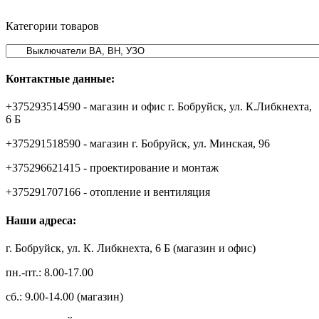
Категории товаров
Контактные данные:
+375293514590 - магазин и офис г. Бобруйск, ул. К.Либкнехта,
6 Б
+375291518590 - магазин г. Бобруйск, ул. Минская, 96
+375296621415 - проектирование и монтаж
+375291707166 - отопление и вентиляция
Наши адреса:
г. Бобруйск, ул. К. Либкнехта, 6 Б (магазин и офис)
пн.-пт.: 8.00-17.00
сб.: 9.00-14.00 (магазин)