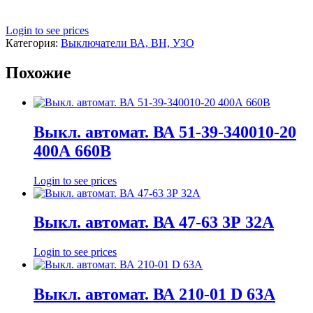
Login to see prices
Категория:
Выключатели ВА, ВН, УЗО
Похожие
Выкл. автомат. ВА 51-39-340010-20
400А 660В
Login to see prices
Выкл. автомат. ВА 47-63 3Р 32А
Login to see prices
Выкл. автомат. ВА 210-01 D 63А