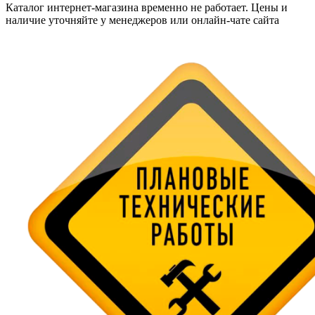
Каталог интернет-магазина временно не работает. Цены и
наличие уточняйте у менеджеров или онлайн-чате сайта