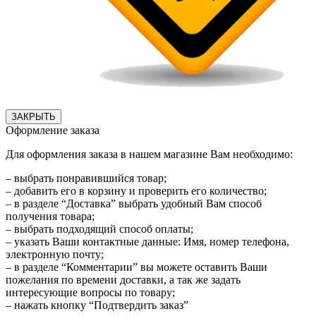
ЗАКРЫТЬ
Оформление заказа
Для оформления заказа в нашем магазине Вам необходимо:
– выбрать понравившийся товар;
– добавить его в корзину и проверить его количество;
– в разделе “Доставка” выбрать удобный Вам способ
получения товара;
– выбрать подходящий способ оплаты;
– указать Ваши контактные данные: Имя, номер телефона,
электронную почту;
– в разделе “Комментарии” вы можете оставить Ваши
пожелания по времени доставки, а так же задать
интересующие вопросы по товару;
– нажать кнопку “Подтвердить заказ”