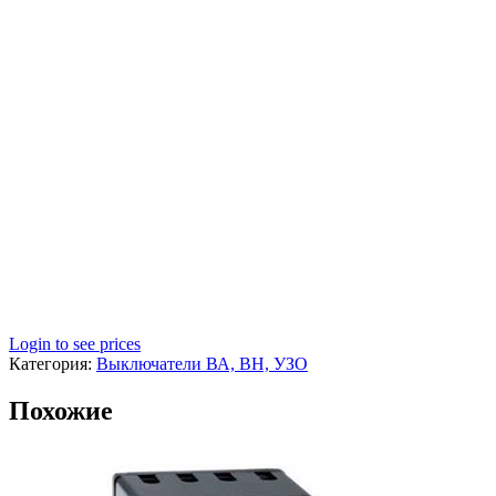
Login to see prices
Категория:
Выключатели ВА, ВН, УЗО
Похожие