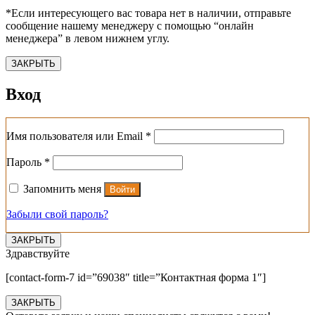
*Если интересующего вас товара нет в наличии, отправьте
сообщение нашему менеджеру с помощью “онлайн
менеджера” в левом нижнем углу.
ЗАКРЫТЬ
Вход
Обязательно
Имя пользователя или Email
*
Обязательно
Пароль
*
Запомнить меня
Войти
Забыли свой пароль?
ЗАКРЫТЬ
Здравствуйте
[contact-form-7 id=”69038″ title=”Контактная форма 1″]
ЗАКРЫТЬ