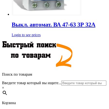
Выкл. автомат. ВА 47-63 3Р 32А
Login to see prices
Поиск по товарам
Введите товар который вы ищите...
×
Корзина