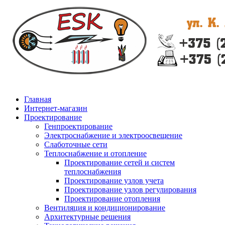
Главная
Интернет-магазин
Проектирование
Генпроектирование
Электроснабжение и электроосвещение
Слаботочные сети
Теплоснабжение и отопление
Проектирование сетей и систем
теплоснабжения
Проектирование узлов учета
Проектирование узлов регулирования
Проектирование отопления
Вентиляция и кондиционирование
Архитектурные решения