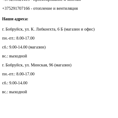
+375291707166 - отопление и вентиляция
Наши адреса:
г. Бобруйск, ул. К. Либкнехта, 6 Б (магазин и офис)
пн.-пт.: 8.00-17.00
сб.: 9.00-14.00 (магазин)
вс.: выходной
г. Бобруйск, ул. Минская, 96 (магазин)
пн.-пт.: 8.00-17.00
сб.: 9.00-14.00
вс.: выходной
3.14zdc
Способы оплаты:
Безналичный банковский перевод