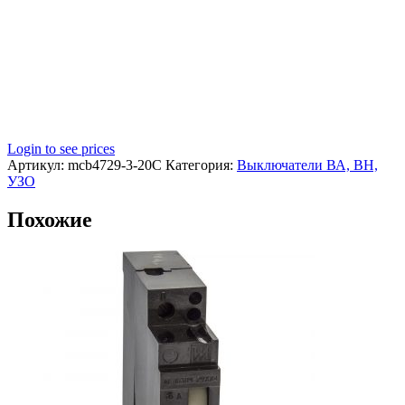
Login to see prices
Артикул:
mcb4729-3-20C
Категория:
Выключатели ВА, ВН,
УЗО
Похожие