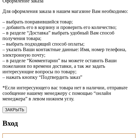
Оформление заказа
Для оформления заказа в нашем магазине Вам необходимо:
– выбрать понравившийся товар;
– добавить его в корзину и проверить его количество;
– в разделе “Доставка” выбрать удобный Вам способ
получения товара;
– выбрать подходящий способ оплаты;
– указать Ваши контактные данные: Имя, номер телефона,
электронную почту;
– в разделе “Комментарии” вы можете оставить Ваши
пожелания по времени доставки, а так же задать
интересующие вопросы по товару;
– нажать кнопку “Подтвердить заказ”
*Если интересующего вас товара нет в наличии, отправьте
сообщение нашему менеджеру с помощью “онлайн
менеджера” в левом нижнем углу.
ЗАКРЫТЬ
Вход