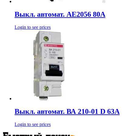
Выкл. автомат. АЕ2056 80А
Login to see prices
Выкл. автомат. ВА 210-01 D 63А
Login to see prices