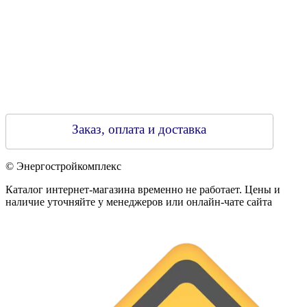
Заказ, оплата и доставка
© Энергостройкомплекс
Каталог интернет-магазина временно не работает. Цены и
наличие уточняйте у менеджеров или онлайн-чате сайта