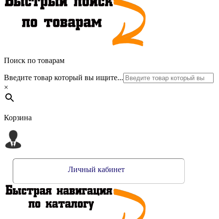
Поиск по товарам
Введите товар который вы ищите...
×
Корзина
Личный кабинет