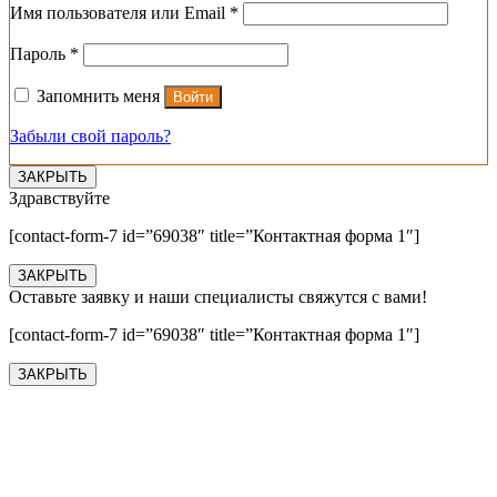
Обязательно
Имя пользователя или Email
*
Обязательно
Пароль
*
Запомнить меня
Войти
Забыли свой пароль?
ЗАКРЫТЬ
Здравствуйте
[contact-form-7 id=”69038″ title=”Контактная форма 1″]
ЗАКРЫТЬ
Оставьте заявку и наши специалисты свяжутся с вами!
[contact-form-7 id=”69038″ title=”Контактная форма 1″]
ЗАКРЫТЬ