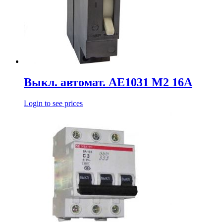
Выкл. автомат. АЕ1031 М2 16А
Login to see prices