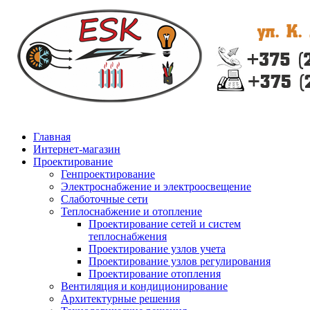
Главная
Интернет-магазин
Проектирование
Генпроектирование
Электроснабжение и электроосвещение
Слаботочные сети
Теплоснабжение и отопление
Проектирование сетей и систем
теплоснабжения
Проектирование узлов учета
Проектирование узлов регулирования
Проектирование отопления
Вентиляция и кондиционирование
Архитектурные решения