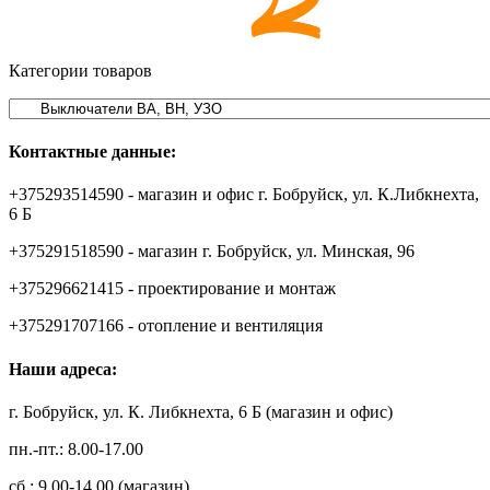
Категории товаров
Контактные данные:
+375293514590 - магазин и офис г. Бобруйск, ул. К.Либкнехта,
6 Б
+375291518590 - магазин г. Бобруйск, ул. Минская, 96
+375296621415 - проектирование и монтаж
+375291707166 - отопление и вентиляция
Наши адреса:
г. Бобруйск, ул. К. Либкнехта, 6 Б (магазин и офис)
пн.-пт.: 8.00-17.00
сб.: 9.00-14.00 (магазин)