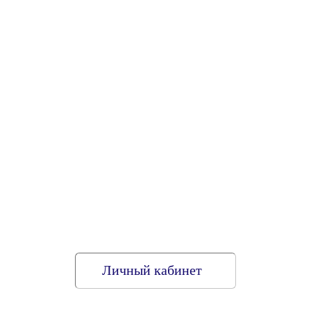
Личный кабинет