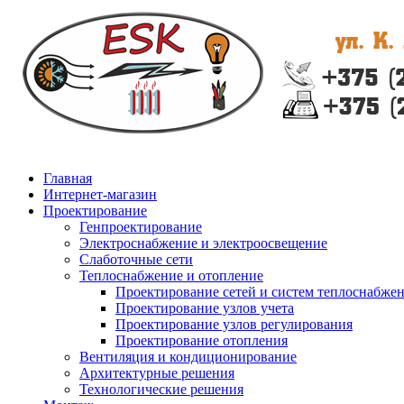
Главная
Интернет-магазин
Проектирование
Генпроектирование
Электроснабжение и электроосвещение
Слаботочные сети
Теплоснабжение и отопление
Проектирование сетей и систем теплоснабже
Проектирование узлов учета
Проектирование узлов регулирования
Проектирование отопления
Вентиляция и кондиционирование
Архитектурные решения
Технологические решения