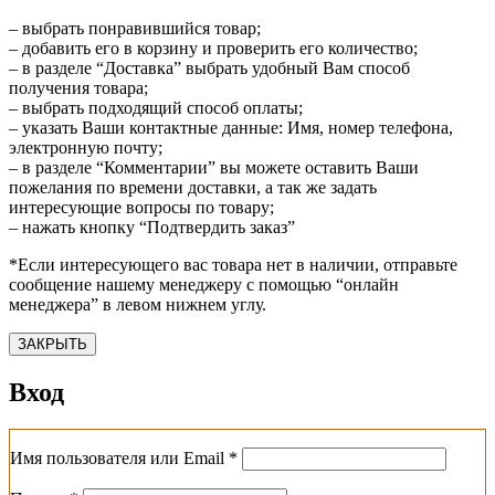
– выбрать понравившийся товар;
– добавить его в корзину и проверить его количество;
– в разделе “Доставка” выбрать удобный Вам способ
получения товара;
– выбрать подходящий способ оплаты;
– указать Ваши контактные данные: Имя, номер телефона,
электронную почту;
– в разделе “Комментарии” вы можете оставить Ваши
пожелания по времени доставки, а так же задать
интересующие вопросы по товару;
– нажать кнопку “Подтвердить заказ”
*Если интересующего вас товара нет в наличии, отправьте
сообщение нашему менеджеру с помощью “онлайн
менеджера” в левом нижнем углу.
ЗАКРЫТЬ
Вход
Обязательно
Имя пользователя или Email
*