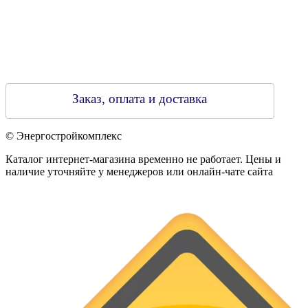
Заказ, оплата и доставка
© Энергостройкомплекс
Каталог интернет-магазина временно не работает. Цены и
наличие уточняйте у менеджеров или онлайн-чате сайта