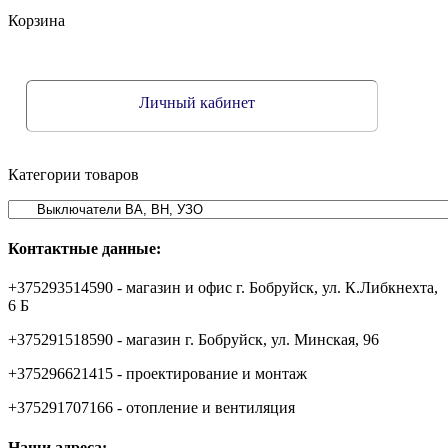
Корзина
Личный кабинет
Категории товаров
Контактные данные:
+375293514590 - магазин и офис г. Бобруйск, ул. К.Либкнехта,
6 Б
+375291518590 - магазин г. Бобруйск, ул. Минская, 96
+375296621415 - проектирование и монтаж
+375291707166 - отопление и вентиляция
Наши адреса: