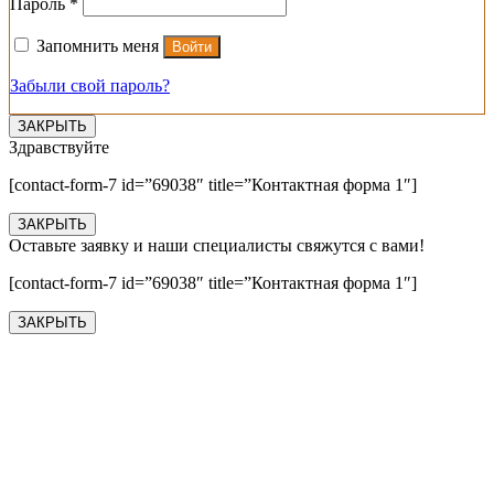
Обязательно
Пароль
*
Запомнить меня
Войти
Забыли свой пароль?
ЗАКРЫТЬ
Здравствуйте
[contact-form-7 id=”69038″ title=”Контактная форма 1″]
ЗАКРЫТЬ
Оставьте заявку и наши специалисты свяжутся с вами!
[contact-form-7 id=”69038″ title=”Контактная форма 1″]
ЗАКРЫТЬ