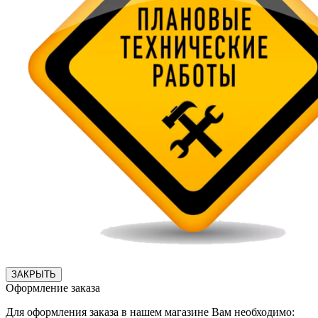
ЗАКРЫТЬ
Оформление заказа
Для оформления заказа в нашем магазине Вам необходимо: