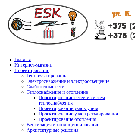
Главная
Интернет-магазин
Проектирование
Генпроектирование
Электроснабжение и электроосвещение
Слаботочные сети
Теплоснабжение и отопление
Проектирование сетей и систем
теплоснабжения
Проектирование узлов учета
Проектирование узлов регулирования
Проектирование отопления
Вентиляция и кондиционирование
Архитектурные решения