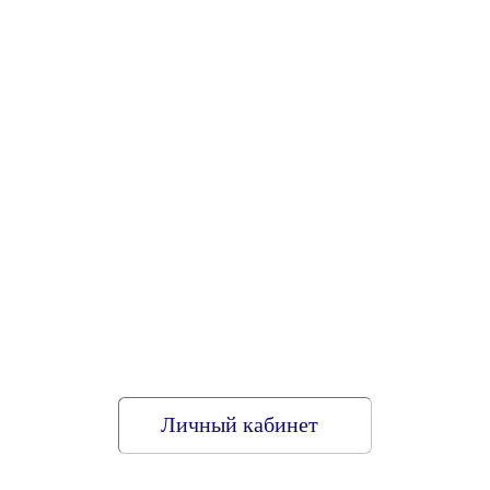
Личный кабинет