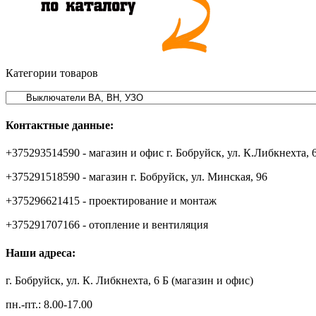
Категории товаров
Контактные данные:
+375293514590 - магазин и офис г. Бобруйск, ул. К.Либкнехта, 
+375291518590 - магазин г. Бобруйск, ул. Минская, 96
+375296621415 - проектирование и монтаж
+375291707166 - отопление и вентиляция
Наши адреса:
г. Бобруйск, ул. К. Либкнехта, 6 Б (магазин и офис)
пн.-пт.: 8.00-17.00