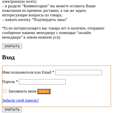
электронную почту;
– в разделе “Комментарии” вы можете оставить Ваши
пожелания по времени доставки, а так же задать
интересующие вопросы по товару;
– нажать кнопку “Подтвердить заказ”
*Если интересующего вас товара нет в наличии, отправьте
сообщение нашему менеджеру с помощью “онлайн
менеджера” в левом нижнем углу.
ЗАКРЫТЬ
Вход
Обязательно
Имя пользователя или Email
*
Обязательно
Пароль
*
Запомнить меня
Войти
Забыли свой пароль?
ЗАКРЫТЬ