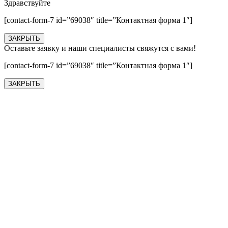
Здравствуйте
[contact-form-7 id=”69038″ title=”Контактная форма 1″]
ЗАКРЫТЬ
Оставьте заявку и наши специалисты свяжутся с вами!
[contact-form-7 id=”69038″ title=”Контактная форма 1″]
ЗАКРЫТЬ