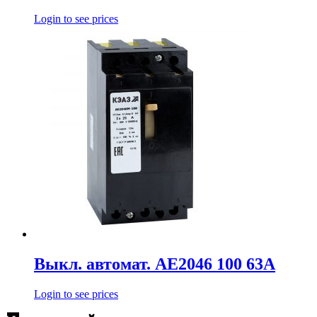
Login to see prices
Выкл. автомат. АЕ2046 100 63А
Login to see prices