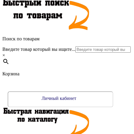
Поиск по товарам
Введите товар который вы ищите...
×
Корзина
Личный кабинет