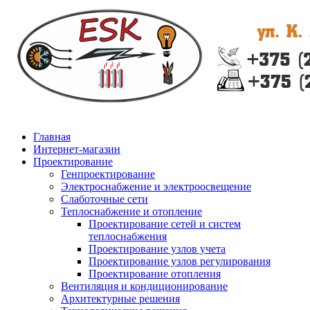
Главная
Интернет-магазин
Проектирование
Генпроектирование
Электроснабжение и электроосвещение
Слаботочные сети
Теплоснабжение и отопление
Проектирование сетей и систем
теплоснабжения
Проектирование узлов учета
Проектирование узлов регулирования
Проектирование отопления
Вентиляция и кондиционирование
Архитектурные решения