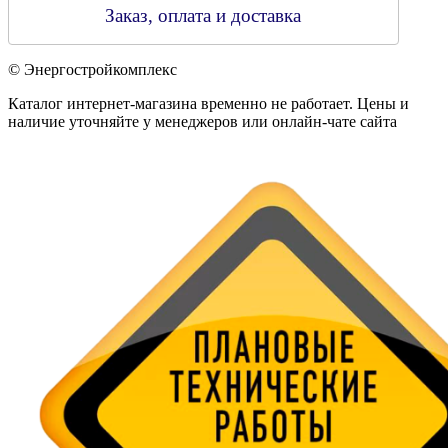
Заказ, оплата и доставка
© Энергостройкомплекс
Каталог интернет-магазина временно не работает. Цены и
наличие уточняйте у менеджеров или онлайн-чате сайта