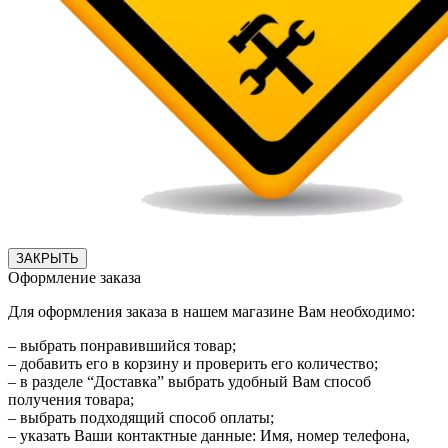
ЗАКРЫТЬ
Оформление заказа
Для оформления заказа в нашем магазине Вам необходимо:
– выбрать понравившийся товар;
– добавить его в корзину и проверить его количество;
– в разделе “Доставка” выбрать удобный Вам способ
получения товара;
– выбрать подходящий способ оплаты;
– указать Ваши контактные данные: Имя, номер телефона,