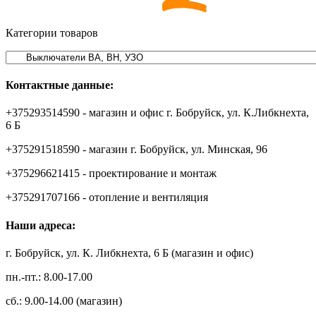
Категории товаров
Контактные данные:
+375293514590 - магазин и офис г. Бобруйск, ул. К.Либкнехта,
6 Б
+375291518590 - магазин г. Бобруйск, ул. Минская, 96
+375296621415 - проектирование и монтаж
+375291707166 - отопление и вентиляция
Наши адреса:
г. Бобруйск, ул. К. Либкнехта, 6 Б (магазин и офис)
пн.-пт.: 8.00-17.00
сб.: 9.00-14.00 (магазин)