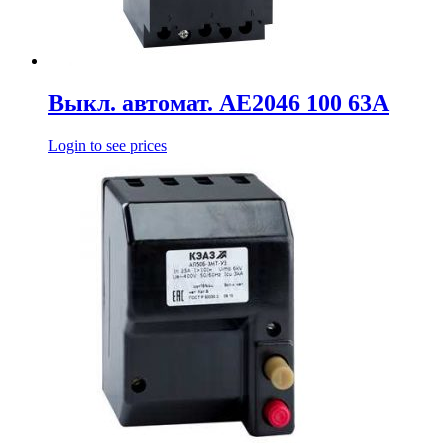
Выкл. автомат. АЕ2046 100 63А
Login to see prices