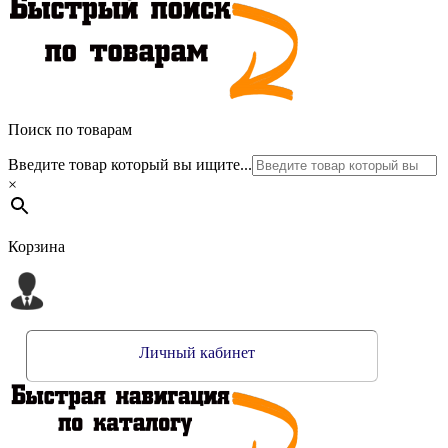
Поиск по товарам
Введите товар который вы ищите...
×
Корзина
Личный кабинет