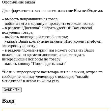
Оформление заказа
Для оформления заказа в нашем магазине Вам необходимо:
– выбрать понравившийся товар;
– добавить его в корзину и проверить его количество;
– в разделе “Доставка” выбрать удобный Вам способ
получения товара;
– выбрать подходящий способ оплаты;
– указать Ваши контактные данные: Имя, номер телефона,
электронную почту;
– в разделе “Комментарии” вы можете оставить Ваши
пожелания по времени доставки, а так же задать
интересующие вопросы по товару;
– нажать кнопку “Подтвердить заказ”
*Если интересующего вас товара нет в наличии, отправьте
сообщение нашему менеджеру с помощью “онлайн
менеджера” в левом нижнем углу.
ЗАКРЫТЬ
Вход