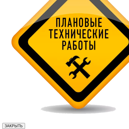
ЗАКРЫТЬ