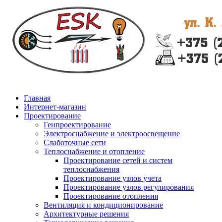
Главная
Интернет-магазин
Проектирование
Генпроектирование
Электроснабжение и электроосвещение
Слаботочные сети
Теплоснабжение и отопление
Проектирование сетей и систем
теплоснабжения
Проектирование узлов учета
Проектирование узлов регулирования
Проектирование отопления
Вентиляция и кондиционирование
Архитектурные решения