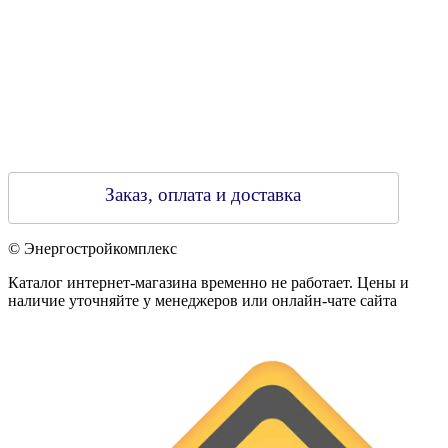
Заказ, оплата и доставка
© Энергостройкомплекс
Каталог интернет-магазина временно не работает. Цены и
наличие уточняйте у менеджеров или онлайн-чате сайта