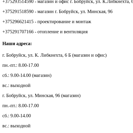
+375293514590 - магазин и офис г. Бобруйск, ул. К.Либкнехта, 
+375291518590 - магазин г. Бобруйск, ул. Минская, 96
+375296621415 - проектирование и монтаж
+375291707166 - отопление и вентиляция
Наши адреса:
г. Бобруйск, ул. К. Либкнехта, 6 Б (магазин и офис)
пн.-пт.: 8.00-17.00
сб.: 9.00-14.00 (магазин)
вс.: выходной
г. Бобруйск, ул. Минская, 96 (магазин)
пн.-пт.: 8.00-17.00
сб.: 9.00-14.00
вс.: выходной