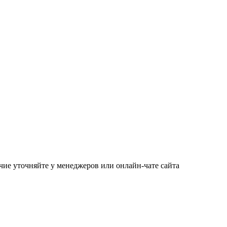
чие уточняйте у менеджеров или онлайн-чате сайта