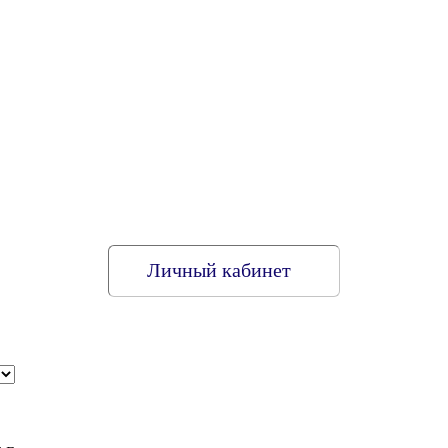
Личный кабинет