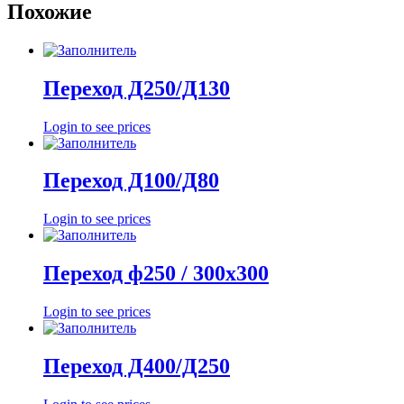
Похожие
Переход Д250/Д130
Login to see prices
Переход Д100/Д80
Login to see prices
Переход ф250 / 300х300
Login to see prices
Переход Д400/Д250