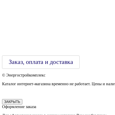
Зарегестрирован в торговом реестре 29.02.2016
Заказ, оплата и доставка
© Энергостройкомплекс
Каталог интернет-магазина временно не работает. Цены и нали
ЗАКРЫТЬ
Оформление заказа