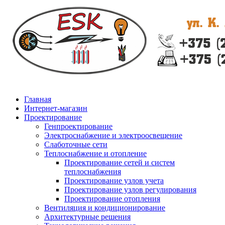
Главная
Интернет-магазин
Проектирование
Генпроектирование
Электроснабжение и электроосвещение
Слаботочные сети
Теплоснабжение и отопление
Проектирование сетей и систем
теплоснабжения
Проектирование узлов учета
Проектирование узлов регулирования
Проектирование отопления
Вентиляция и кондиционирование
Архитектурные решения