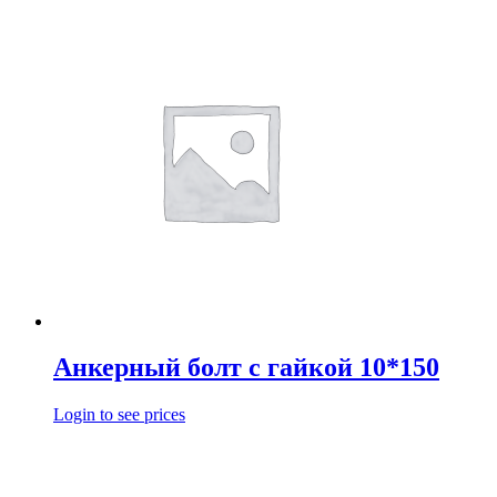
Анкерный болт с гайкой 10*150
Login to see prices