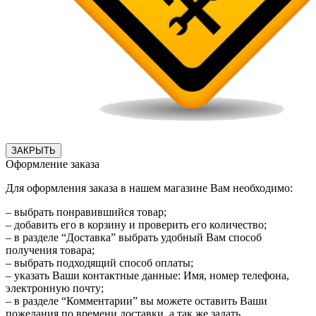
ЗАКРЫТЬ
Оформление заказа
Для оформления заказа в нашем магазине Вам необходимо:
– выбрать понравившийся товар;
– добавить его в корзину и проверить его количество;
– в разделе “Доставка” выбрать удобный Вам способ
получения товара;
– выбрать подходящий способ оплаты;
– указать Ваши контактные данные: Имя, номер телефона,
электронную почту;
– в разделе “Комментарии” вы можете оставить Ваши
пожелания по времени доставки, а так же задать