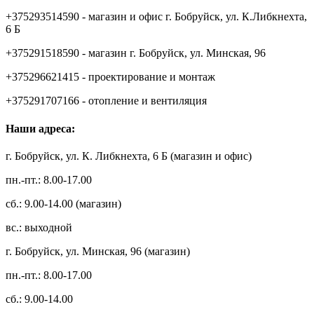
+375293514590 - магазин и офис г. Бобруйск, ул. К.Либкнехта,
6 Б
+375291518590 - магазин г. Бобруйск, ул. Минская, 96
+375296621415 - проектирование и монтаж
+375291707166 - отопление и вентиляция
Наши адреса:
г. Бобруйск, ул. К. Либкнехта, 6 Б (магазин и офис)
пн.-пт.: 8.00-17.00
сб.: 9.00-14.00 (магазин)
вс.: выходной
г. Бобруйск, ул. Минская, 96 (магазин)
пн.-пт.: 8.00-17.00
сб.: 9.00-14.00