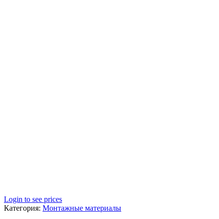
Login to see prices
Категория:
Монтажные материалы