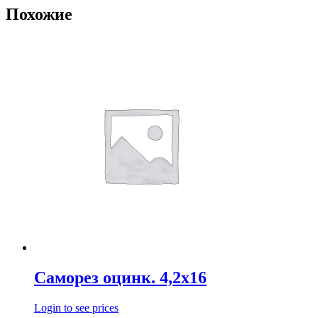
Похожие
Саморез оцинк. 4,2х16
Login to see prices