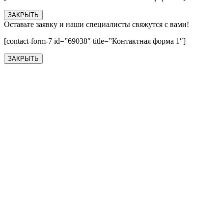
ЗАКРЫТЬ
Оставьте заявку и наши специалисты свяжутся с вами!
[contact-form-7 id=”69038″ title=”Контактная форма 1″]
ЗАКРЫТЬ