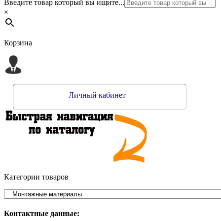
Введите товар который вы ищите...
×
Корзина
Личный кабинет
Категории товаров
Контактные данные: