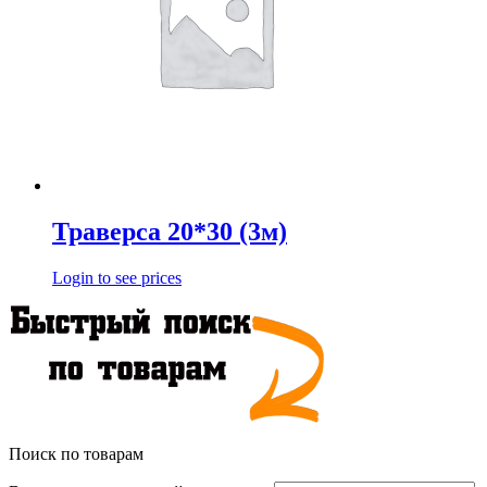
Траверса 20*30 (3м)
Login to see prices
Поиск по товарам