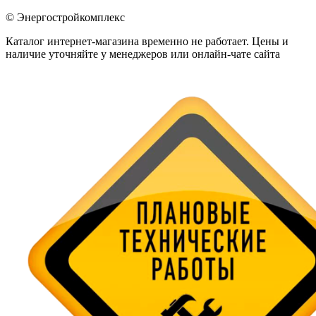
© Энергостройкомплекс
Каталог интернет-магазина временно не работает. Цены и
наличие уточняйте у менеджеров или онлайн-чате сайта