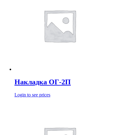
Накладка ОГ-2П
Login to see prices