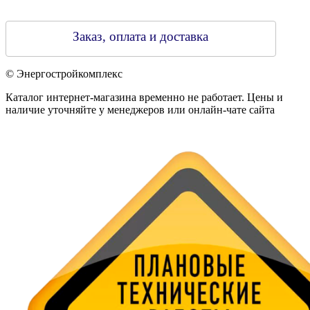
Заказ, оплата и доставка
© Энергостройкомплекс
Каталог интернет-магазина временно не работает. Цены и
наличие уточняйте у менеджеров или онлайн-чате сайта