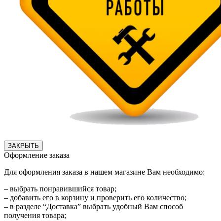
ЗАКРЫТЬ
Оформление заказа
Для оформления заказа в нашем магазине Вам необходимо:
– выбрать понравившийся товар;
– добавить его в корзину и проверить его количество;
– в разделе “Доставка” выбрать удобный Вам способ
получения товара;