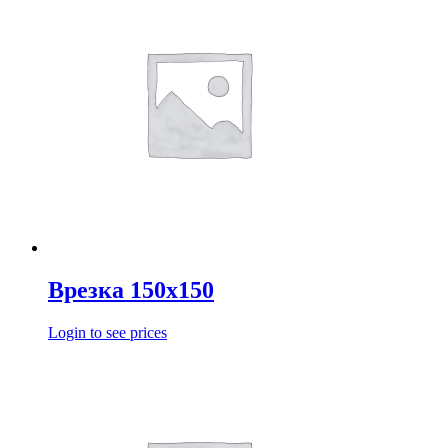
Врезка 150х150
Login to see prices