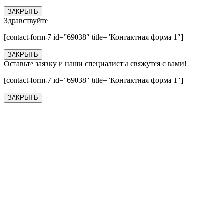
ЗАКРЫТЬ
Здравствуйте
[contact-form-7 id=”69038″ title=”Контактная форма 1″]
ЗАКРЫТЬ
Оставьте заявку и наши специалисты свяжутся с вами!
[contact-form-7 id=”69038″ title=”Контактная форма 1″]
ЗАКРЫТЬ