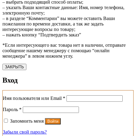
– выбрать подходящий способ оплаты;
– указать Ваши контактные данные: Имя, номер телефона,
электронную почту;
– в разделе “Комментарии” вы можете оставить Ваши
пожелания по времени доставки, а так же задать
интересующие вопросы по товару;
– нажать кнопку “Подтвердить заказ”
*Если интересующего вас товара нет в наличии, отправьте
сообщение нашему менеджеру с помощью “онлайн
менеджера” в левом нижнем углу.
ЗАКРЫТЬ
Вход
Обязательно
Имя пользователя или Email
*
Обязательно
Пароль
*
Запомнить меня
Войти
Забыли свой пароль?