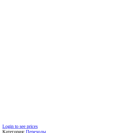
Login to see prices
Категория:
Переходы