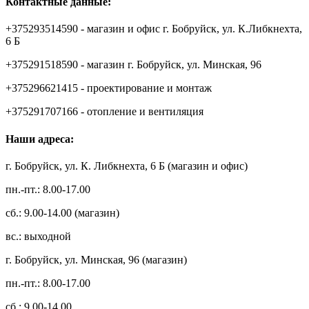
Контактные данные:
+375293514590 - магазин и офис г. Бобруйск, ул. К.Либкнехта,
6 Б
+375291518590 - магазин г. Бобруйск, ул. Минская, 96
+375296621415 - проектирование и монтаж
+375291707166 - отопление и вентиляция
Наши адреса:
г. Бобруйск, ул. К. Либкнехта, 6 Б (магазин и офис)
пн.-пт.: 8.00-17.00
сб.: 9.00-14.00 (магазин)
вс.: выходной
г. Бобруйск, ул. Минская, 96 (магазин)
пн.-пт.: 8.00-17.00
сб.: 9.00-14.00