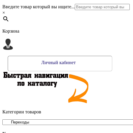
Введите товар который вы ищите...
×
Корзина
Личный кабинет
Категории товаров