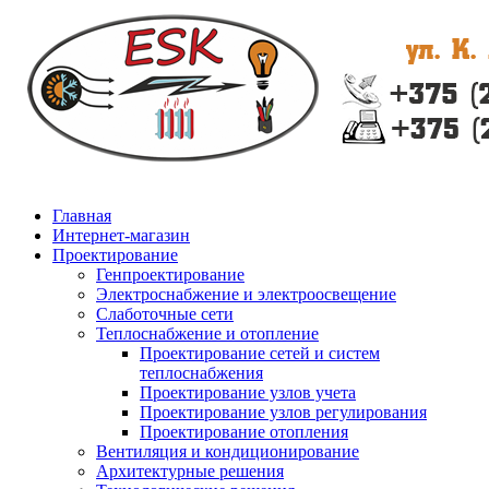
Главная
Интернет-магазин
Проектирование
Генпроектирование
Электроснабжение и электроосвещение
Слаботочные сети
Теплоснабжение и отопление
Проектирование сетей и систем
теплоснабжения
Проектирование узлов учета
Проектирование узлов регулирования
Проектирование отопления
Вентиляция и кондиционирование
Архитектурные решения