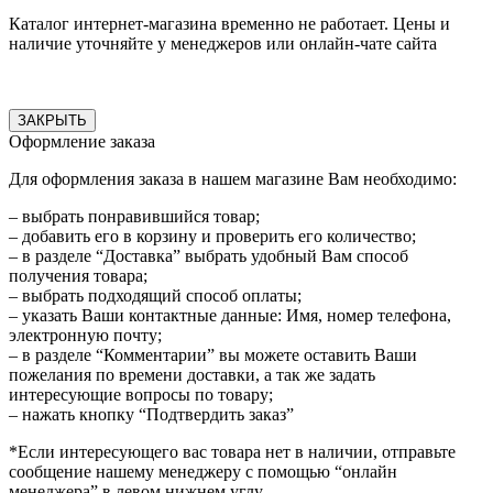
Каталог интернет-магазина временно не работает. Цены и
наличие уточняйте у менеджеров или онлайн-чате сайта
ЗАКРЫТЬ
Оформление заказа
Для оформления заказа в нашем магазине Вам необходимо:
– выбрать понравившийся товар;
– добавить его в корзину и проверить его количество;
– в разделе “Доставка” выбрать удобный Вам способ
получения товара;
– выбрать подходящий способ оплаты;
– указать Ваши контактные данные: Имя, номер телефона,
электронную почту;
– в разделе “Комментарии” вы можете оставить Ваши
пожелания по времени доставки, а так же задать
интересующие вопросы по товару;
– нажать кнопку “Подтвердить заказ”
*Если интересующего вас товара нет в наличии, отправьте
сообщение нашему менеджеру с помощью “онлайн
менеджера” в левом нижнем углу.