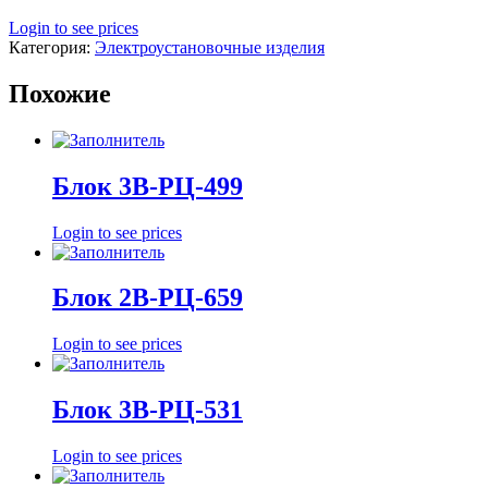
Login to see prices
Категория:
Электроустановочные изделия
Похожие
Блок 3В-РЦ-499
Login to see prices
Блок 2В-РЦ-659
Login to see prices
Блок 3В-РЦ-531
Login to see prices