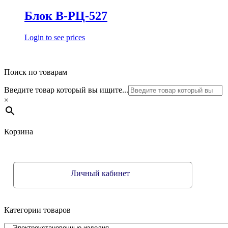
Блок В-РЦ-527
Login to see prices
Поиск по товарам
Введите товар который вы ищите...
×
Корзина
Личный кабинет
Категории товаров