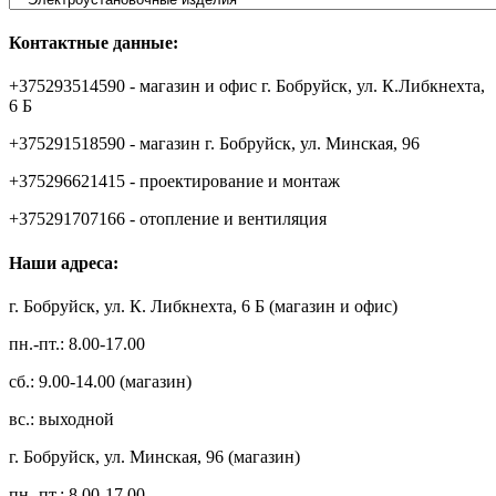
Контактные данные:
+375293514590 - магазин и офис г. Бобруйск, ул. К.Либкнехта,
6 Б
+375291518590 - магазин г. Бобруйск, ул. Минская, 96
+375296621415 - проектирование и монтаж
+375291707166 - отопление и вентиляция
Наши адреса:
г. Бобруйск, ул. К. Либкнехта, 6 Б (магазин и офис)
пн.-пт.: 8.00-17.00
сб.: 9.00-14.00 (магазин)
вс.: выходной
г. Бобруйск, ул. Минская, 96 (магазин)
пн.-пт.: 8.00-17.00