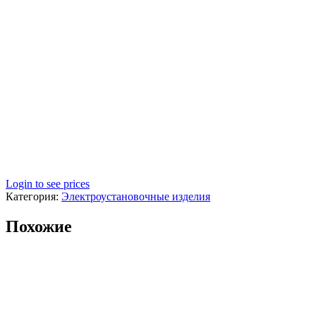
Login to see prices
Категория:
Электроустановочные изделия
Похожие