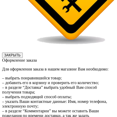
ЗАКРЫТЬ
Оформление заказа
Для оформления заказа в нашем магазине Вам необходимо:
– выбрать понравившийся товар;
– добавить его в корзину и проверить его количество;
– в разделе “Доставка” выбрать удобный Вам способ
получения товара;
– выбрать подходящий способ оплаты;
– указать Ваши контактные данные: Имя, номер телефона,
электронную почту;
– в разделе “Комментарии” вы можете оставить Ваши
пожелания по времени доставки, а так же задать