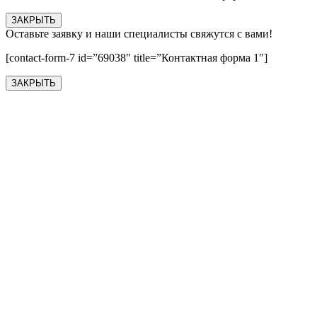
ЗАКРЫТЬ
Оставьте заявку и наши специалисты свяжутся с вами!
[contact-form-7 id=”69038″ title=”Контактная форма 1″]
ЗАКРЫТЬ