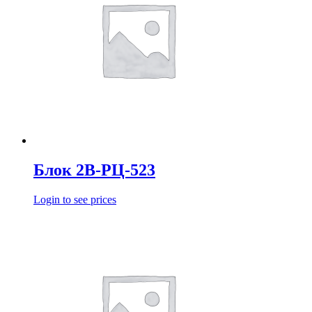
Блок 2В-РЦ-523
Login to see prices