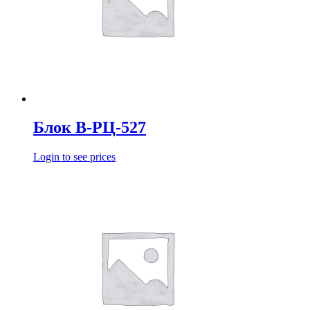
Блок В-РЦ-527
Login to see prices