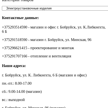
Контактные данные:
+375293514590 - магазин и офис г. Бобруйск, ул. К.Либкнехта,
6 Б
+375291518590 - магазин г. Бобруйск, ул. Минская, 96
+375296621415 - проектирование и монтаж
+375291707166 - отопление и вентиляция
Наши адреса:
г. Бобруйск, ул. К. Либкнехта, 6 Б (магазин и офис)
пн.-пт.: 8.00-17.00
сб.: 9.00-14.00 (магазин)
вс.: выходной
г. Бобруйск, ул. Минская, 96 (магазин)