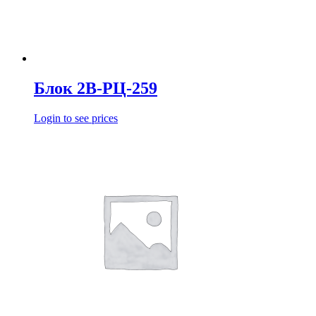
Блок 2В-РЦ-259
Login to see prices