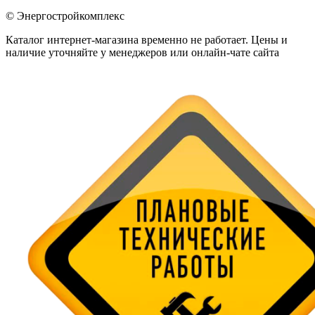
© Энергостройкомплекс
Каталог интернет-магазина временно не работает. Цены и
наличие уточняйте у менеджеров или онлайн-чате сайта