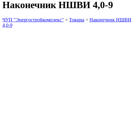
Наконечник НШВИ 4,0-9
ЧУП "Энергостройкомплекс"
>
Товары
>
Наконечник НШВИ
4,0-9