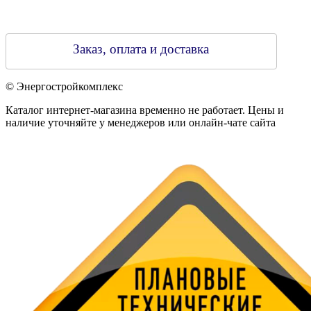
Заказ, оплата и доставка
© Энергостройкомплекс
Каталог интернет-магазина временно не работает. Цены и
наличие уточняйте у менеджеров или онлайн-чате сайта