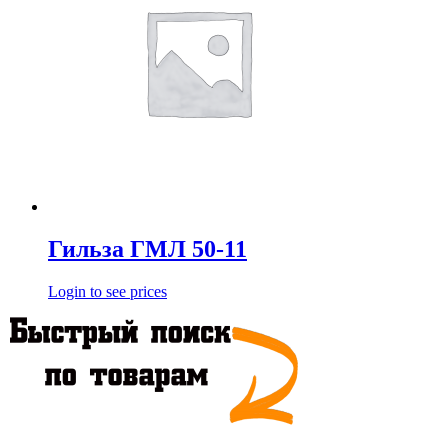
Гильза ГМЛ 50-11
Login to see prices