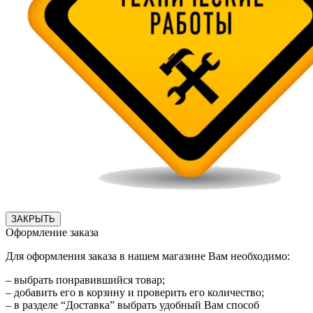
ЗАКРЫТЬ
Оформление заказа
Для оформления заказа в нашем магазине Вам необходимо:
– выбрать понравившийся товар;
– добавить его в корзину и проверить его количество;
– в разделе “Доставка” выбрать удобный Вам способ