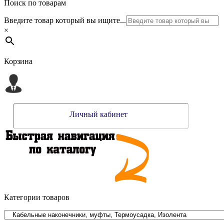
Поиск по товарам
Введите товар который вы ищите...
×
Корзина
Личный кабинет
Категории товаров