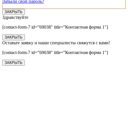
Забыли свой пароль?
ЗАКРЫТЬ
Здравствуйте
[contact-form-7 id=”69038″ title=”Контактная форма 1″]
ЗАКРЫТЬ
Оставьте заявку и наши специалисты свяжутся с вами!
[contact-form-7 id=”69038″ title=”Контактная форма 1″]
ЗАКРЫТЬ