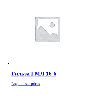
Гильза ГМЛ 16-6
Login to see prices