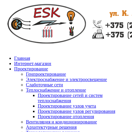
Главная
Интернет-магазин
Проектирование
Генпроектирование
Электроснабжение и электроосвещение
Слаботочные сети
Теплоснабжение и отопление
Проектирование сетей и систем
теплоснабжения
Проектирование узлов учета
Проектирование узлов регулирования
Проектирование отопления
Вентиляция и кондиционирование
Архитектурные решения