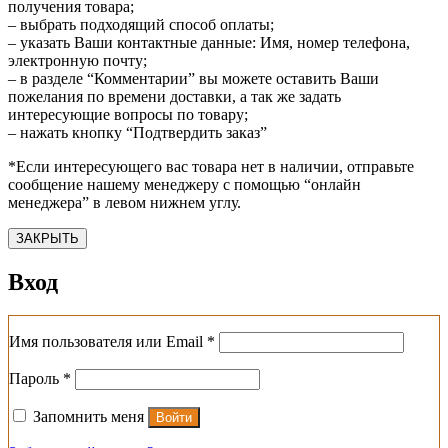
получения товара;
– выбрать подходящий способ оплаты;
– указать Ваши контактные данные: Имя, номер телефона,
электронную почту;
– в разделе “Комментарии” вы можете оставить Ваши
пожелания по времени доставки, а так же задать
интересующие вопросы по товару;
– нажать кнопку “Подтвердить заказ”
*Если интересующего вас товара нет в наличии, отправьте
сообщение нашему менеджеру с помощью “онлайн
менеджера” в левом нижнем углу.
ЗАКРЫТЬ
Вход
Обязательно
Имя пользователя или Email
*
Обязательно
Пароль
*
Запомнить меня
Войти