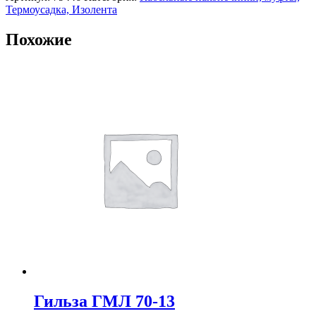
Термоусадка, Изолента
Похожие
Гильза ГМЛ 70-13