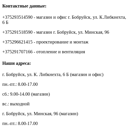
Контактные данные:
+375293514590 - магазин и офис г. Бобруйск, ул. К.Либкнехта,
6 Б
+375291518590 - магазин г. Бобруйск, ул. Минская, 96
+375296621415 - проектирование и монтаж
+375291707166 - отопление и вентиляция
Наши адреса:
г. Бобруйск, ул. К. Либкнехта, 6 Б (магазин и офис)
пн.-пт.: 8.00-17.00
сб.: 9.00-14.00 (магазин)
вс.: выходной
г. Бобруйск, ул. Минская, 96 (магазин)
пн.-пт.: 8.00-17.00