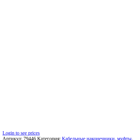
Login to see prices
Артикул:
79446
Категория:
Кабельные наконечники, муфты,