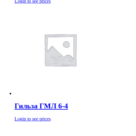
Login to see prices
Гильза ГМЛ 6-4
Login to see prices