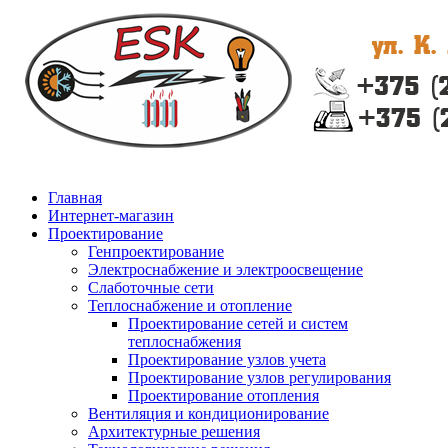
Главная
Интернет-магазин
Проектирование
Генпроектирование
Электроснабжение и электроосвещение
Слаботочные сети
Теплоснабжение и отопление
Проектирование сетей и систем
теплоснабжения
Проектирование узлов учета
Проектирование узлов регулирования
Проектирование отопления
Вентиляция и кондиционирование
Архитектурные решения