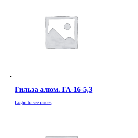
Гильза алюм. ГА-16-5,3
Login to see prices