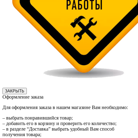
ЗАКРЫТЬ
Оформление заказа
Для оформления заказа в нашем магазине Вам необходимо:
– выбрать понравившийся товар;
– добавить его в корзину и проверить его количество;
– в разделе “Доставка” выбрать удобный Вам способ
получения товара;