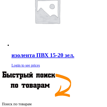
изолента ПВХ 15-20 зел.
Login to see prices
Поиск по товарам