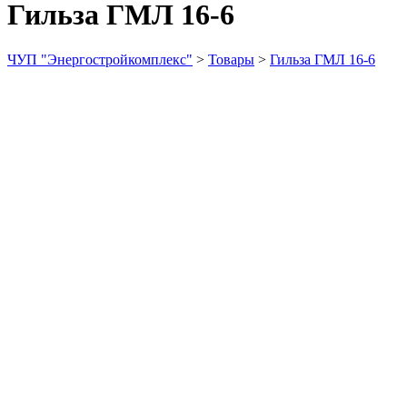
Гильза ГМЛ 16-6
ЧУП "Энергостройкомплекс"
>
Товары
>
Гильза ГМЛ 16-6