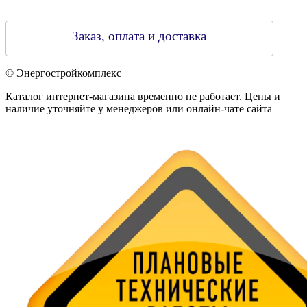
Заказ, оплата и доставка
© Энергостройкомплекс
Каталог интернет-магазина временно не работает. Цены и
наличие уточняйте у менеджеров или онлайн-чате сайта