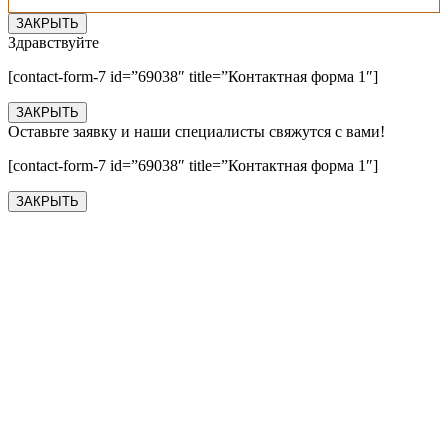
ЗАКРЫТЬ
Здравствуйте
[contact-form-7 id=”69038″ title=”Контактная форма 1″]
ЗАКРЫТЬ
Оставьте заявку и наши специалисты свяжутся с вами!
[contact-form-7 id=”69038″ title=”Контактная форма 1″]
ЗАКРЫТЬ