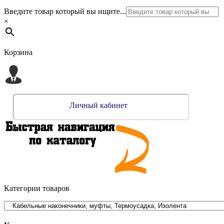
Введите товар который вы ищите...
×
Корзина
Личный кабинет
Категории товаров