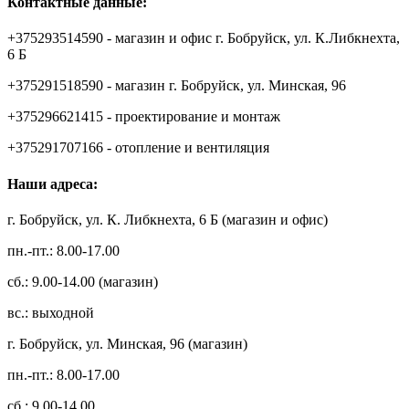
Контактные данные:
+375293514590 - магазин и офис г. Бобруйск, ул. К.Либкнехта,
6 Б
+375291518590 - магазин г. Бобруйск, ул. Минская, 96
+375296621415 - проектирование и монтаж
+375291707166 - отопление и вентиляция
Наши адреса:
г. Бобруйск, ул. К. Либкнехта, 6 Б (магазин и офис)
пн.-пт.: 8.00-17.00
сб.: 9.00-14.00 (магазин)
вс.: выходной
г. Бобруйск, ул. Минская, 96 (магазин)
пн.-пт.: 8.00-17.00
сб.: 9.00-14.00