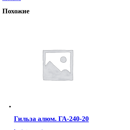
Похожие
Гильза алюм. ГА-240-20