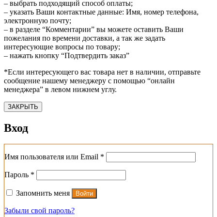
– выбрать подходящий способ оплаты;
– указать Ваши контактные данные: Имя, номер телефона,
электронную почту;
– в разделе “Комментарии” вы можете оставить Ваши
пожелания по времени доставки, а так же задать
интересующие вопросы по товару;
– нажать кнопку “Подтвердить заказ”
*Если интересующего вас товара нет в наличии, отправьте
сообщение нашему менеджеру с помощью “онлайн
менеджера” в левом нижнем углу.
ЗАКРЫТЬ
Вход
Обязательно
Имя пользователя или Email
*
Обязательно
Пароль
*
Запомнить меня
Войти
Забыли свой пароль?