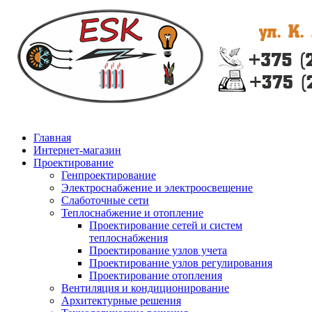
Главная
Интернет-магазин
Проектирование
Генпроектирование
Электроснабжение и электроосвещение
Слаботочные сети
Теплоснабжение и отопление
Проектирование сетей и систем
теплоснабжения
Проектирование узлов учета
Проектирование узлов регулирования
Проектирование отопления
Вентиляция и кондиционирование
Архитектурные решения