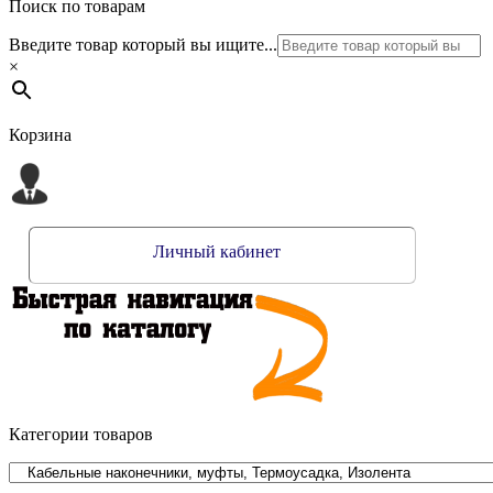
Поиск по товарам
Введите товар который вы ищите...
×
Корзина
Личный кабинет
Категории товаров