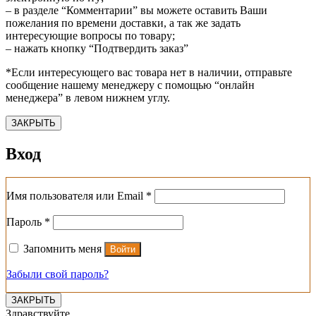
– в разделе “Комментарии” вы можете оставить Ваши
пожелания по времени доставки, а так же задать
интересующие вопросы по товару;
– нажать кнопку “Подтвердить заказ”
*Если интересующего вас товара нет в наличии, отправьте
сообщение нашему менеджеру с помощью “онлайн
менеджера” в левом нижнем углу.
ЗАКРЫТЬ
Вход
Обязательно
Имя пользователя или Email
*
Обязательно
Пароль
*
Запомнить меня
Войти
Забыли свой пароль?
ЗАКРЫТЬ
Здравствуйте