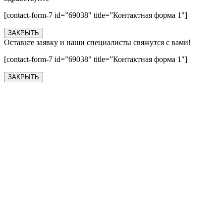
[contact-form-7 id=”69038″ title=”Контактная форма 1″]
ЗАКРЫТЬ
Оставьте заявку и наши специалисты свяжутся с вами!
[contact-form-7 id=”69038″ title=”Контактная форма 1″]
ЗАКРЫТЬ