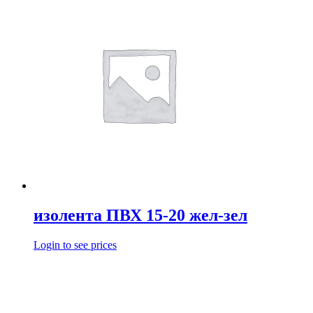
изолента ПВХ 15-20 жел-зел
Login to see prices