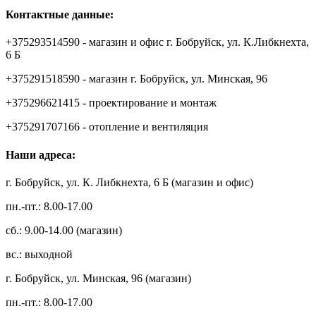
Контактные данные:
+375293514590 - магазин и офис г. Бобруйск, ул. К.Либкнехта,
6 Б
+375291518590 - магазин г. Бобруйск, ул. Минская, 96
+375296621415 - проектирование и монтаж
+375291707166 - отопление и вентиляция
Наши адреса:
г. Бобруйск, ул. К. Либкнехта, 6 Б (магазин и офис)
пн.-пт.: 8.00-17.00
сб.: 9.00-14.00 (магазин)
вс.: выходной
г. Бобруйск, ул. Минская, 96 (магазин)
пн.-пт.: 8.00-17.00