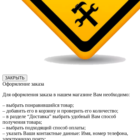
ЗАКРЫТЬ
Оформление заказа
Для оформления заказа в нашем магазине Вам необходимо:
– выбрать понравившийся товар;
– добавить его в корзину и проверить его количество;
– в разделе “Доставка” выбрать удобный Вам способ
получения товара;
– выбрать подходящий способ оплаты;
– указать Ваши контактные данные: Имя, номер телефона,
электронную почту;