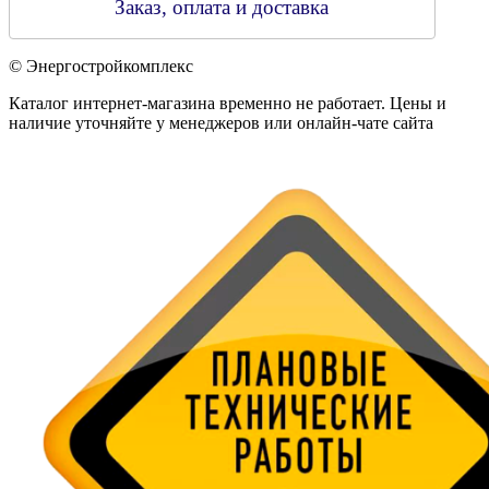
Заказ, оплата и доставка
© Энергостройкомплекс
Каталог интернет-магазина временно не работает. Цены и
наличие уточняйте у менеджеров или онлайн-чате сайта