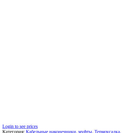
Login to see prices
Категория:
Кабельные наконечники, муфты, Термоусадка,