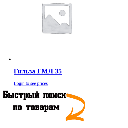
Гильза ГМЛ 35
Login to see prices