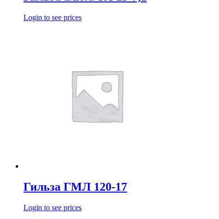
Login to see prices
Гильза ГМЛ 120-17
Login to see prices