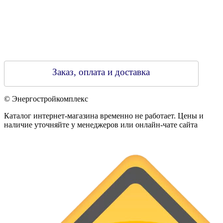
Заказ, оплата и доставка
© Энергостройкомплекс
Каталог интернет-магазина временно не работает. Цены и
наличие уточняйте у менеджеров или онлайн-чате сайта