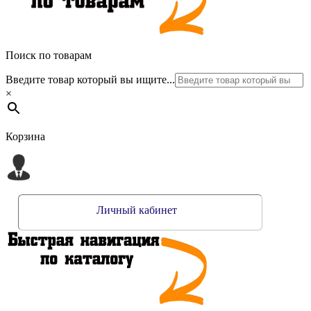
Поиск по товарам
Введите товар который вы ищите...
×
Корзина
Личный кабинет