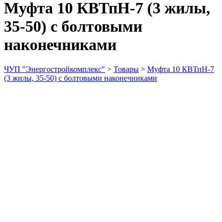
Муфта 10 КВТпН-7 (3 жилы,
35-50) с болтовыми
наконечниками
ЧУП "Энергостройкомплекс"
>
Товары
>
Муфта 10 КВТпН-7
(3 жилы, 35-50) с болтовыми наконечниками