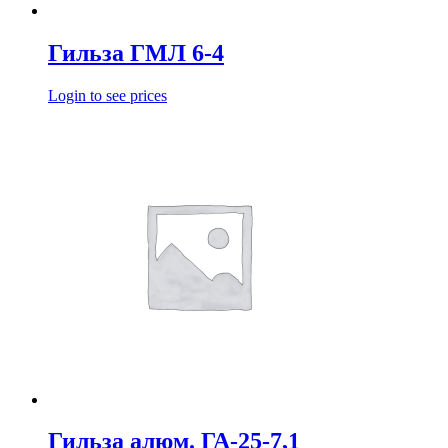
Гильза ГМЛ 6-4
Login to see prices
Гильза алюм. ГА-25-7,1