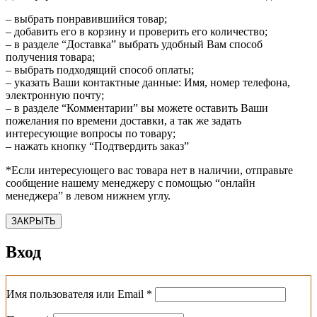
– выбрать понравившийся товар;
– добавить его в корзину и проверить его количество;
– в разделе “Доставка” выбрать удобный Вам способ
получения товара;
– выбрать подходящий способ оплаты;
– указать Ваши контактные данные: Имя, номер телефона,
электронную почту;
– в разделе “Комментарии” вы можете оставить Ваши
пожелания по времени доставки, а так же задать
интересующие вопросы по товару;
– нажать кнопку “Подтвердить заказ”
*Если интересующего вас товара нет в наличии, отправьте
сообщение нашему менеджеру с помощью “онлайн
менеджера” в левом нижнем углу.
ЗАКРЫТЬ
Вход
Обязательно
Имя пользователя или Email
*