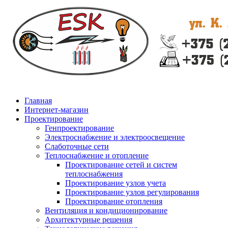
Главная
Интернет-магазин
Проектирование
Генпроектирование
Электроснабжение и электроосвещение
Слаботочные сети
Теплоснабжение и отопление
Проектирование сетей и систем
теплоснабжения
Проектирование узлов учета
Проектирование узлов регулирования
Проектирование отопления
Вентиляция и кондиционирование
Архитектурные решения