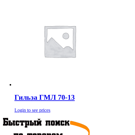
Гильза ГМЛ 70-13
Login to see prices