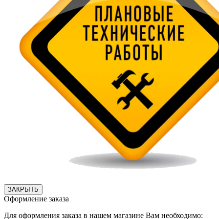
ЗАКРЫТЬ
Оформление заказа
Для оформления заказа в нашем магазине Вам необходимо: