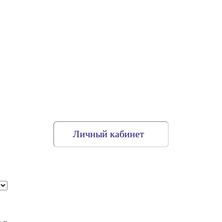
Личный кабинет