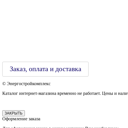
Зарегестрирован в торговом реестре 29.02.2016
Заказ, оплата и доставка
© Энергостройкомплекс
Каталог интернет-магазина временно не работает. Цены и нали
ЗАКРЫТЬ
Оформление заказа