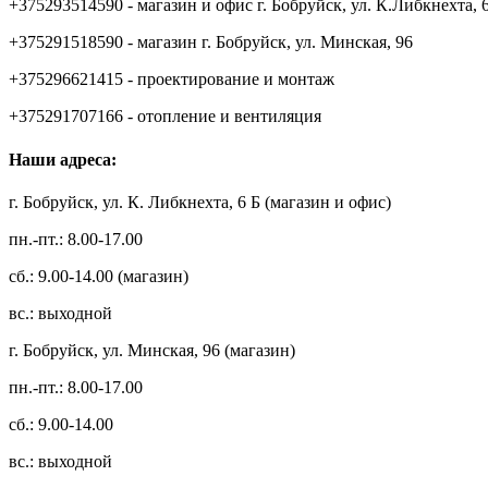
+375293514590 - магазин и офис г. Бобруйск, ул. К.Либкнехта, 
+375291518590 - магазин г. Бобруйск, ул. Минская, 96
+375296621415 - проектирование и монтаж
+375291707166 - отопление и вентиляция
Наши адреса:
г. Бобруйск, ул. К. Либкнехта, 6 Б (магазин и офис)
пн.-пт.: 8.00-17.00
сб.: 9.00-14.00 (магазин)
вс.: выходной
г. Бобруйск, ул. Минская, 96 (магазин)
пн.-пт.: 8.00-17.00
сб.: 9.00-14.00
вс.: выходной