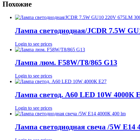
Похожие
Лампа светодиодная/JCDR 7.5W GU
Login to see prices
Лампа люм. F58W/T8/865 G13
Login to see prices
Лампа светод. A60 LED 10W 4000К 
Login to see prices
Лампа светодиодная свеча /5W E14 