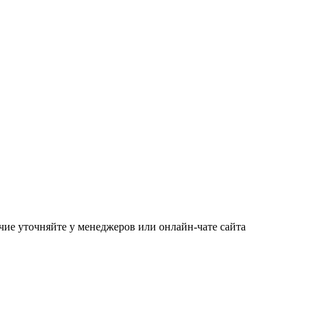
чие уточняйте у менеджеров или онлайн-чате сайта