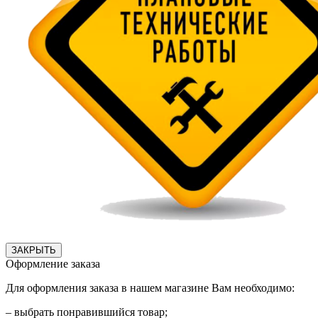
ЗАКРЫТЬ
Оформление заказа
Для оформления заказа в нашем магазине Вам необходимо:
– выбрать понравившийся товар;