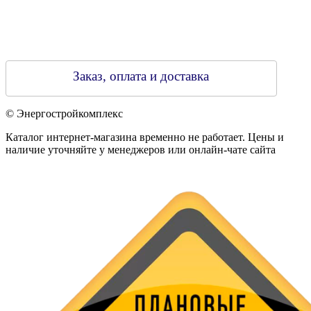
Заказ, оплата и доставка
© Энергостройкомплекс
Каталог интернет-магазина временно не работает. Цены и
наличие уточняйте у менеджеров или онлайн-чате сайта