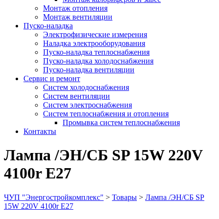
Монтаж отопления
Монтаж вентиляции
Пуско-наладка
Электрофизические измерения
Наладка электрооборудования
Пуско-наладка теплоснабжения
Пуско-наладка холодоснабжения
Пуско-наладка вентиляции
Сервис и ремонт
Систем холодоснабжения
Систем вентиляции
Систем электроснабжения
Систем теплоснабжения и отопления
Промывка систем теплоснабжения
Контакты
Лампа /ЭН/СБ SP 15W 220V
4100r E27
ЧУП "Энергостройкомплекс"
>
Товары
>
Лампа /ЭН/СБ SP
15W 220V 4100r E27