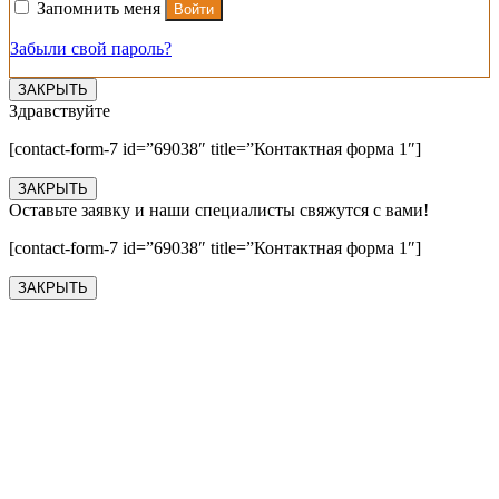
Запомнить меня
Войти
Забыли свой пароль?
ЗАКРЫТЬ
Здравствуйте
[contact-form-7 id=”69038″ title=”Контактная форма 1″]
ЗАКРЫТЬ
Оставьте заявку и наши специалисты свяжутся с вами!
[contact-form-7 id=”69038″ title=”Контактная форма 1″]
ЗАКРЫТЬ