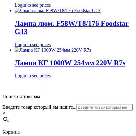
Login to see prices
Лампа люм. F58W/T8/176 Foodstar
G13
Login to see prices
Лампа КГ 1000W 254мм 220V R7s
Login to see prices
Поиск по товарам
Введите товар который вы ищите...
×
Корзина