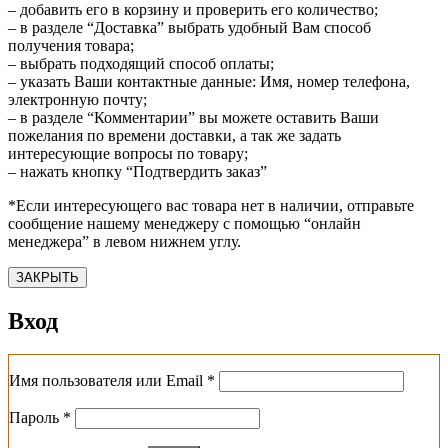
– добавить его в корзину и проверить его количество;
– в разделе “Доставка” выбрать удобный Вам способ
получения товара;
– выбрать подходящий способ оплаты;
– указать Ваши контактные данные: Имя, номер телефона,
электронную почту;
– в разделе “Комментарии” вы можете оставить Ваши
пожелания по времени доставки, а так же задать
интересующие вопросы по товару;
– нажать кнопку “Подтвердить заказ”
*Если интересующего вас товара нет в наличии, отправьте
сообщение нашему менеджеру с помощью “онлайн
менеджера” в левом нижнем углу.
ЗАКРЫТЬ
Вход
Обязательно
Имя пользователя или Email
*
Обязательно
Пароль
*