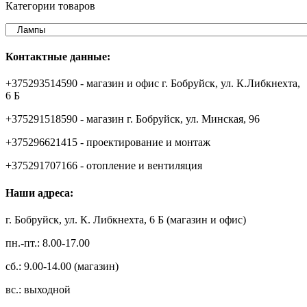
Категории товаров
Контактные данные:
+375293514590 - магазин и офис г. Бобруйск, ул. К.Либкнехта,
6 Б
+375291518590 - магазин г. Бобруйск, ул. Минская, 96
+375296621415 - проектирование и монтаж
+375291707166 - отопление и вентиляция
Наши адреса:
г. Бобруйск, ул. К. Либкнехта, 6 Б (магазин и офис)
пн.-пт.: 8.00-17.00
сб.: 9.00-14.00 (магазин)
вс.: выходной