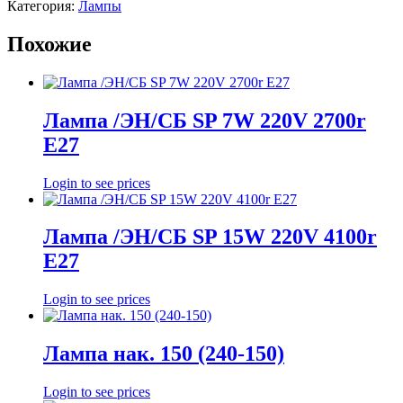
Категория:
Лампы
Похожие
Лампа /ЭН/СБ SP 7W 220V 2700r
E27
Login to see prices
Лампа /ЭН/СБ SP 15W 220V 4100r
E27
Login to see prices
Лампа нак. 150 (240-150)
Login to see prices