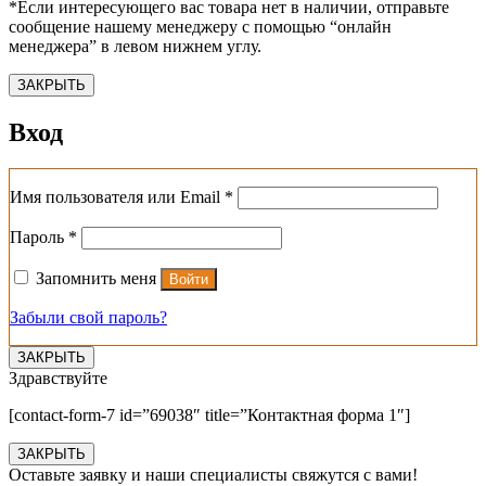
*Если интересующего вас товара нет в наличии, отправьте
сообщение нашему менеджеру с помощью “онлайн
менеджера” в левом нижнем углу.
ЗАКРЫТЬ
Вход
Обязательно
Имя пользователя или Email
*
Обязательно
Пароль
*
Запомнить меня
Войти
Забыли свой пароль?
ЗАКРЫТЬ
Здравствуйте
[contact-form-7 id=”69038″ title=”Контактная форма 1″]
ЗАКРЫТЬ
Оставьте заявку и наши специалисты свяжутся с вами!