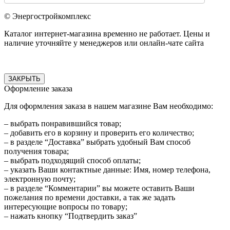
© Энергостройкомплекс
Каталог интернет-магазина временно не работает. Цены и
наличие уточняйте у менеджеров или онлайн-чате сайта
ЗАКРЫТЬ
Оформление заказа
Для оформления заказа в нашем магазине Вам необходимо:
– выбрать понравившийся товар;
– добавить его в корзину и проверить его количество;
– в разделе “Доставка” выбрать удобный Вам способ
получения товара;
– выбрать подходящий способ оплаты;
– указать Ваши контактные данные: Имя, номер телефона,
электронную почту;
– в разделе “Комментарии” вы можете оставить Ваши
пожелания по времени доставки, а так же задать
интересующие вопросы по товару;
– нажать кнопку “Подтвердить заказ”