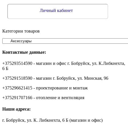
Личный кабинет
Категории товаров
Контактные данные:
+375293514590 - магазин и офис г. Бобруйск, ул. К.Либкнехта,
6 Б
+375291518590 - магазин г. Бобруйск, ул. Минская, 96
+375296621415 - проектирование и монтаж
+375291707166 - отопление и вентиляция
Наши адреса:
г. Бобруйск, ул. К. Либкнехта, 6 Б (магазин и офис)