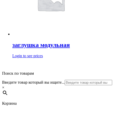
заглушка модульная
Login to see prices
Поиск по товарам
Введите товар который вы ищите...
×
Корзина