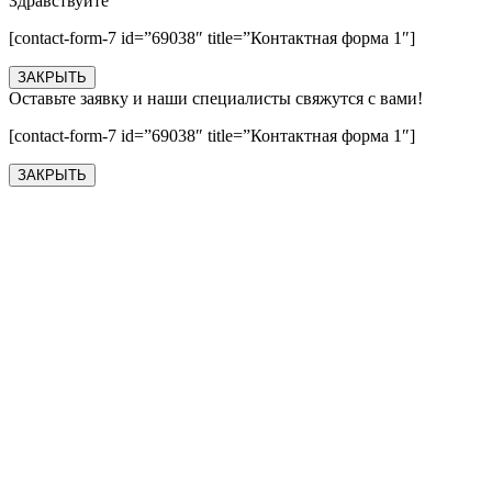
Здравствуйте
[contact-form-7 id=”69038″ title=”Контактная форма 1″]
ЗАКРЫТЬ
Оставьте заявку и наши специалисты свяжутся с вами!
[contact-form-7 id=”69038″ title=”Контактная форма 1″]
ЗАКРЫТЬ