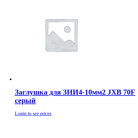
Заглушка для ЗНИ4-10мм2 JXB 70F
серый
Login to see prices