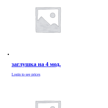
заглушка на 4 мод.
Login to see prices