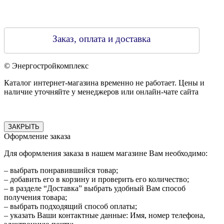
Заказ, оплата и доставка
© Энергостройкомплекс
Каталог интернет-магазина временно не работает. Цены и
наличие уточняйте у менеджеров или онлайн-чате сайта
ЗАКРЫТЬ
Оформление заказа
Для оформления заказа в нашем магазине Вам необходимо:
– выбрать понравившийся товар;
– добавить его в корзину и проверить его количество;
– в разделе “Доставка” выбрать удобный Вам способ
получения товара;
– выбрать подходящий способ оплаты;
– указать Ваши контактные данные: Имя, номер телефона,