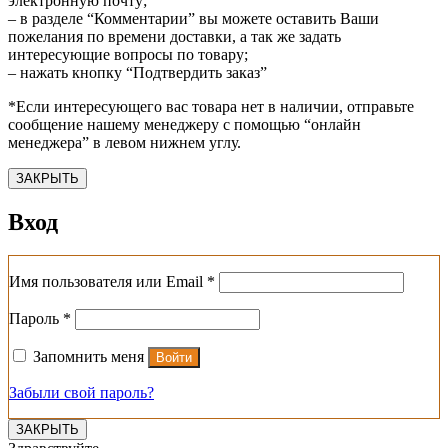
электронную почту;
– в разделе “Комментарии” вы можете оставить Ваши
пожелания по времени доставки, а так же задать
интересующие вопросы по товару;
– нажать кнопку “Подтвердить заказ”
*Если интересующего вас товара нет в наличии, отправьте
сообщение нашему менеджеру с помощью “онлайн
менеджера” в левом нижнем углу.
ЗАКРЫТЬ
Вход
Обязательно
Имя пользователя или Email
*
Обязательно
Пароль
*
Запомнить меня
Войти
Забыли свой пароль?
ЗАКРЫТЬ