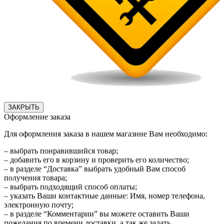
ЗАКРЫТЬ
Оформление заказа
Для оформления заказа в нашем магазине Вам необходимо:
– выбрать понравившийся товар;
– добавить его в корзину и проверить его количество;
– в разделе “Доставка” выбрать удобный Вам способ
получения товара;
– выбрать подходящий способ оплаты;
– указать Ваши контактные данные: Имя, номер телефона,
электронную почту;
– в разделе “Комментарии” вы можете оставить Ваши
пожелания по времени доставки, а так же задать