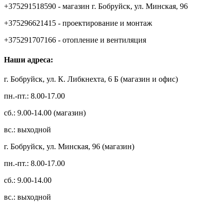
+375291518590 - магазин г. Бобруйск, ул. Минская, 96
+375296621415 - проектирование и монтаж
+375291707166 - отопление и вентиляция
Наши адреса:
г. Бобруйск, ул. К. Либкнехта, 6 Б (магазин и офис)
пн.-пт.: 8.00-17.00
сб.: 9.00-14.00 (магазин)
вс.: выходной
г. Бобруйск, ул. Минская, 96 (магазин)
пн.-пт.: 8.00-17.00
сб.: 9.00-14.00
вс.: выходной
3.14zdc