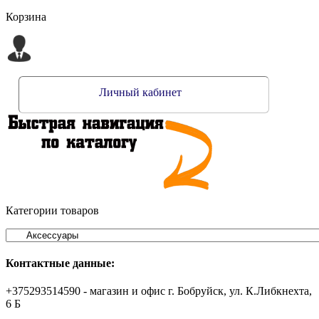
Корзина
Личный кабинет
Категории товаров
Контактные данные:
+375293514590 - магазин и офис г. Бобруйск, ул. К.Либкнехта,
6 Б