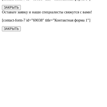
ЗАКРЫТЬ
Оставьте заявку и наши специалисты свяжутся с вами!
[contact-form-7 id=”69038″ title=”Контактная форма 1″]
ЗАКРЫТЬ