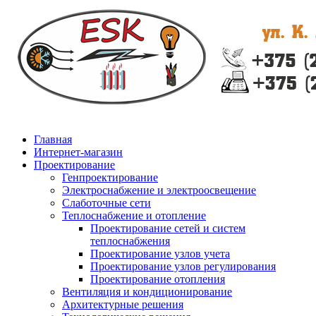
Главная
Интернет-магазин
Проектирование
Генпроектирование
Электроснабжение и электроосвещение
Слаботочные сети
Теплоснабжение и отопление
Проектирование сетей и систем
теплоснабжения
Проектирование узлов учета
Проектирование узлов регулирования
Проектирование отопления
Вентиляция и кондиционирование
Архитектурные решения