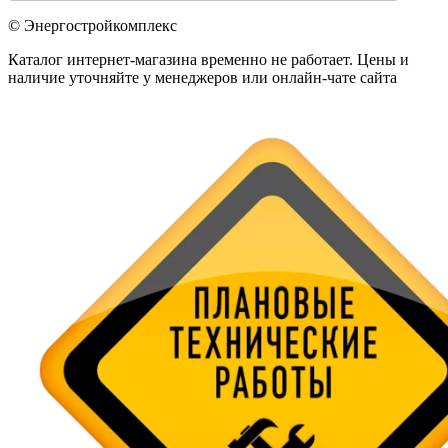
© Энергостройкомплекс
Каталог интернет-магазина временно не работает. Цены и
наличие уточняйте у менеджеров или онлайн-чате сайта