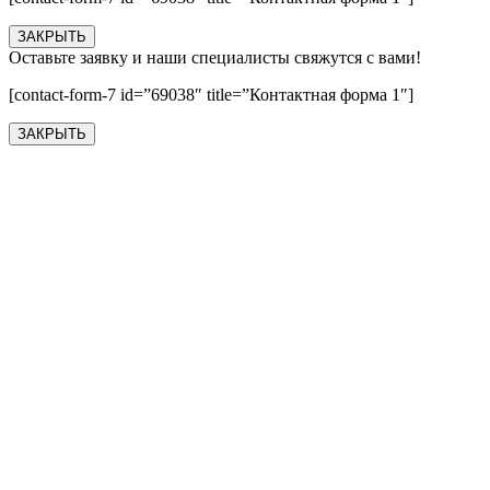
ЗАКРЫТЬ
Оставьте заявку и наши специалисты свяжутся с вами!
[contact-form-7 id=”69038″ title=”Контактная форма 1″]
ЗАКРЫТЬ