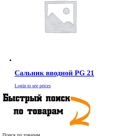
Сальник вводной PG 21
Login to see prices
Поиск по товарам