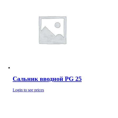
Сальник вводной PG 25
Login to see prices