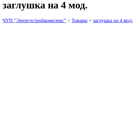
заглушка на 4 мод.
ЧУП "Энергостройкомплекс"
>
Товары
>
заглушка на 4 мод.