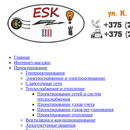
Главная
Интернет-магазин
Проектирование
Генпроектирование
Электроснабжение и электроосвещение
Слаботочные сети
Теплоснабжение и отопление
Проектирование сетей и систем
теплоснабжения
Проектирование узлов учета
Проектирование узлов регулирования
Проектирование отопления
Вентиляция и кондиционирование
Архитектурные решения