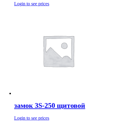
Login to see prices
замок 3S-250 щитовой
Login to see prices