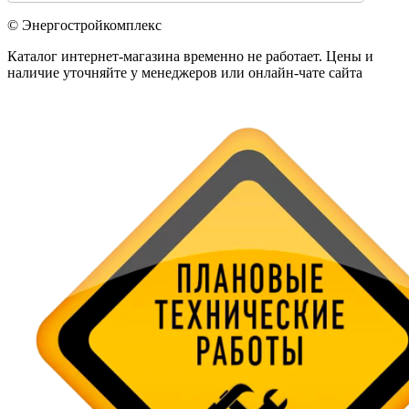
© Энергостройкомплекс
Каталог интернет-магазина временно не работает. Цены и
наличие уточняйте у менеджеров или онлайн-чате сайта