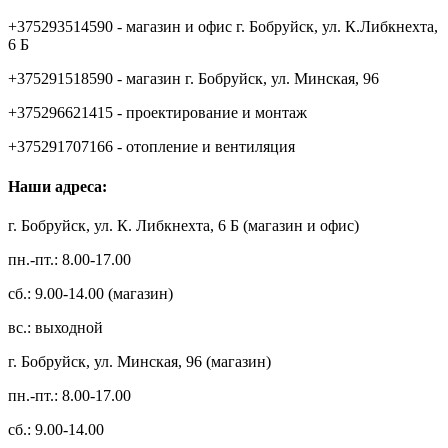
+375293514590 - магазин и офис г. Бобруйск, ул. К.Либкнехта,
6 Б
+375291518590 - магазин г. Бобруйск, ул. Минская, 96
+375296621415 - проектирование и монтаж
+375291707166 - отопление и вентиляция
Наши адреса:
г. Бобруйск, ул. К. Либкнехта, 6 Б (магазин и офис)
пн.-пт.: 8.00-17.00
сб.: 9.00-14.00 (магазин)
вс.: выходной
г. Бобруйск, ул. Минская, 96 (магазин)
пн.-пт.: 8.00-17.00
сб.: 9.00-14.00