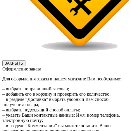
ЗАКРЫТЬ
Оформление заказа
Для оформления заказа в нашем магазине Вам необходимо:
– выбрать понравившийся товар;
– добавить его в корзину и проверить его количество;
– в разделе “Доставка” выбрать удобный Вам способ
получения товара;
– выбрать подходящий способ оплаты;
– указать Ваши контактные данные: Имя, номер телефона,
электронную почту;
– в разделе “Комментарии” вы можете оставить Ваши
пожелания по времени доставки, а так же задать