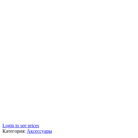
Login to see prices
Категория:
Аксессуары