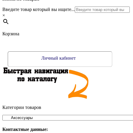
Введите товар который вы ищите...
×
Корзина
Личный кабинет
Категории товаров
Контактные данные: