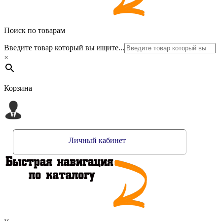
Поиск по товарам
Введите товар который вы ищите...
×
Корзина
Личный кабинет