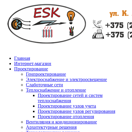
Главная
Интернет-магазин
Проектирование
Генпроектирование
Электроснабжение и электроосвещение
Слаботочные сети
Теплоснабжение и отопление
Проектирование сетей и систем
теплоснабжения
Проектирование узлов учета
Проектирование узлов регулирования
Проектирование отопления
Вентиляция и кондиционирование
Архитектурные решения