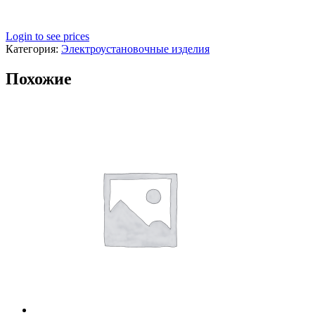
Login to see prices
Категория:
Электроустановочные изделия
Похожие