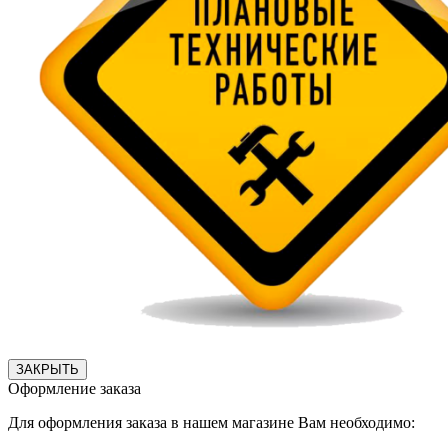
ЗАКРЫТЬ
Оформление заказа
Для оформления заказа в нашем магазине Вам необходимо: