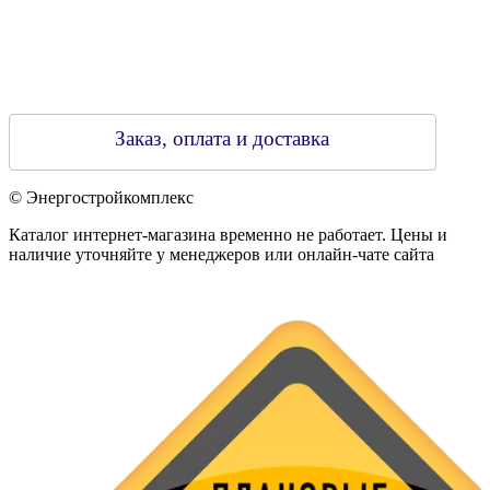
Заказ, оплата и доставка
© Энергостройкомплекс
Каталог интернет-магазина временно не работает. Цены и
наличие уточняйте у менеджеров или онлайн-чате сайта