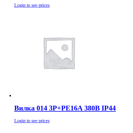
Login to see prices
Вилка 014 3Р+РЕ16А 380В IP44
Login to see prices