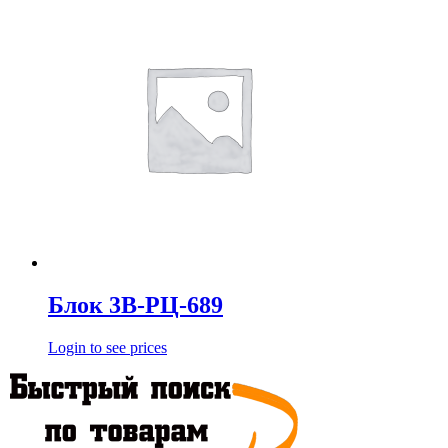
Блок 3В-РЦ-689
Login to see prices