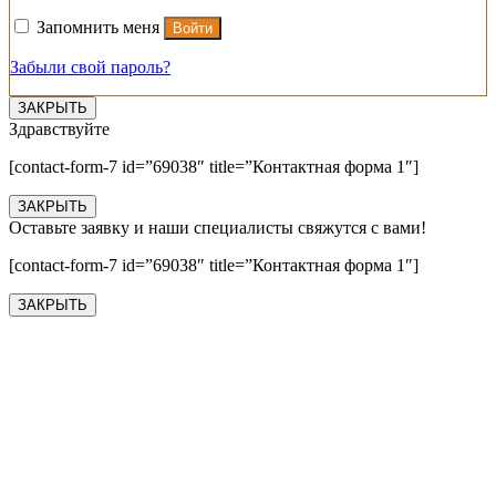
Запомнить меня
Войти
Забыли свой пароль?
ЗАКРЫТЬ
Здравствуйте
[contact-form-7 id=”69038″ title=”Контактная форма 1″]
ЗАКРЫТЬ
Оставьте заявку и наши специалисты свяжутся с вами!
[contact-form-7 id=”69038″ title=”Контактная форма 1″]
ЗАКРЫТЬ