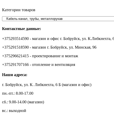
Категории товаров
Контактные данные:
+375293514590 - магазин и офис г. Бобруйск, ул. К.Либкнехта, 
+375291518590 - магазин г. Бобруйск, ул. Минская, 96
+375296621415 - проектирование и монтаж
+375291707166 - отопление и вентиляция
Наши адреса:
г. Бобруйск, ул. К. Либкнехта, 6 Б (магазин и офис)
пн.-пт.: 8.00-17.00
сб.: 9.00-14.00 (магазин)
вс.: выходной