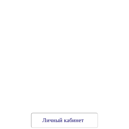
Личный кабинет