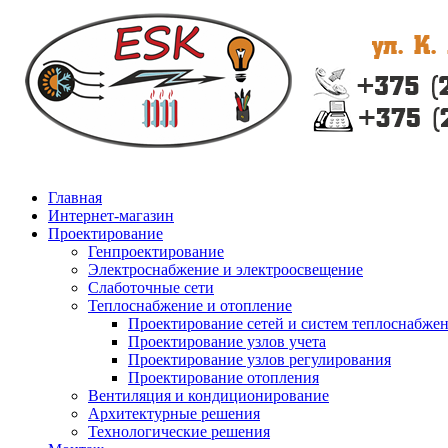
Главная
Интернет-магазин
Проектирование
Генпроектирование
Электроснабжение и электроосвещение
Слаботочные сети
Теплоснабжение и отопление
Проектирование сетей и систем теплоснабже
Проектирование узлов учета
Проектирование узлов регулирования
Проектирование отопления
Вентиляция и кондиционирование
Архитектурные решения
Технологические решения