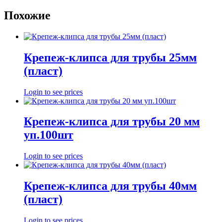
Похожие
Крепеж-клипса для трубы 25мм
(пласт)
Login to see prices
Крепеж-клипса для трубы 20 мм
уп.100шт
Login to see prices
Крепеж-клипса для трубы 40мм
(пласт)
Login to see prices