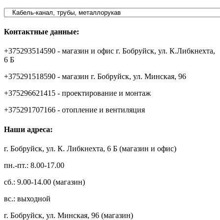
Контактные данные:
+375293514590 - магазин и офис г. Бобруйск, ул. К.Либкнехта,
6 Б
+375291518590 - магазин г. Бобруйск, ул. Минская, 96
+375296621415 - проектирование и монтаж
+375291707166 - отопление и вентиляция
Наши адреса:
г. Бобруйск, ул. К. Либкнехта, 6 Б (магазин и офис)
пн.-пт.: 8.00-17.00
сб.: 9.00-14.00 (магазин)
вс.: выходной
г. Бобруйск, ул. Минская, 96 (магазин)