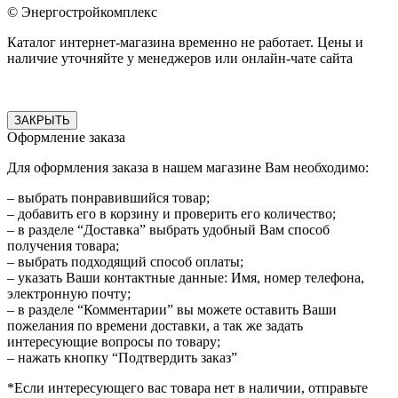
© Энергостройкомплекс
Каталог интернет-магазина временно не работает. Цены и
наличие уточняйте у менеджеров или онлайн-чате сайта
ЗАКРЫТЬ
Оформление заказа
Для оформления заказа в нашем магазине Вам необходимо:
– выбрать понравившийся товар;
– добавить его в корзину и проверить его количество;
– в разделе “Доставка” выбрать удобный Вам способ
получения товара;
– выбрать подходящий способ оплаты;
– указать Ваши контактные данные: Имя, номер телефона,
электронную почту;
– в разделе “Комментарии” вы можете оставить Ваши
пожелания по времени доставки, а так же задать
интересующие вопросы по товару;
– нажать кнопку “Подтвердить заказ”
*Если интересующего вас товара нет в наличии, отправьте