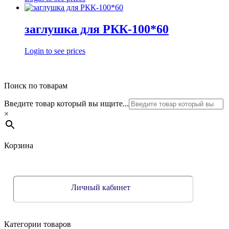
заглушка для РКК-100*60
Login to see prices
Поиск по товарам
Введите товар который вы ищите...
×
Корзина
Личный кабинет
Категории товаров