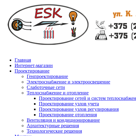
Главная
Интернет-магазин
Проектирование
Генпроектирование
Электроснабжение и электроосвещение
Слаботочные сети
Теплоснабжение и отопление
Проектирование сетей и систем теплоснабже
Проектирование узлов учета
Проектирование узлов регулирования
Проектирование отопления
Вентиляция и кондиционирование
Архитектурные решения
Технологические решения