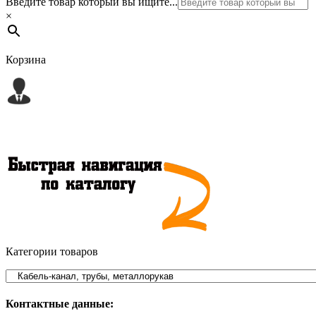
Введите товар который вы ищите...
×
Корзина
Категории товаров
Контактные данные: