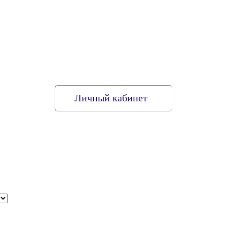
Личный кабинет