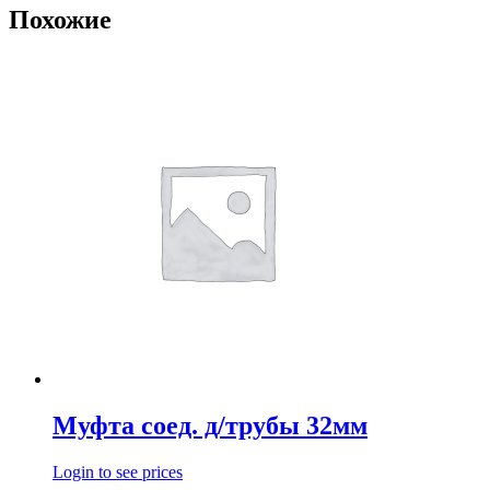
Похожие
Муфта соед. д/трубы 32мм
Login to see prices