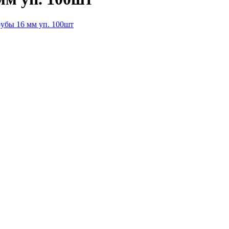
рубы 16 мм уп. 100шт