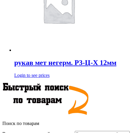
рукав мет негерм. Р3-Ц-Х 12мм
Login to see prices
Поиск по товарам