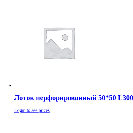
Лоток перфорированный 50*50 L30
Login to see prices