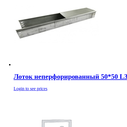
Лоток неперфорированный 50*50 L
Login to see prices