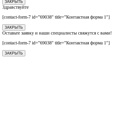
ЗАКРЫТЬ
Здравствуйте
[contact-form-7 id=”69038″ title=”Контактная форма 1″]
ЗАКРЫТЬ
Оставьте заявку и наши специалисты свяжутся с вами!
[contact-form-7 id=”69038″ title=”Контактная форма 1″]
ЗАКРЫТЬ