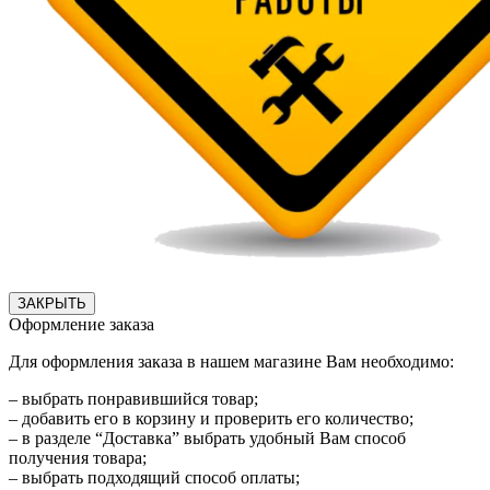
ЗАКРЫТЬ
Оформление заказа
Для оформления заказа в нашем магазине Вам необходимо:
– выбрать понравившийся товар;
– добавить его в корзину и проверить его количество;
– в разделе “Доставка” выбрать удобный Вам способ
получения товара;
– выбрать подходящий способ оплаты;