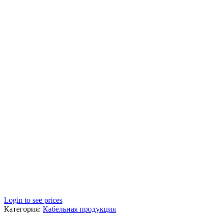
Login to see prices
Категория:
Кабельная продукция