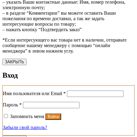
– указать Ваши контактные данные: Имя, номер телефона,
электронную почту;
– в разделе “Комментарии” вы можете оставить Ваши
пожелания по времени доставки, а так же задать
интересующие вопросы по товару;
– нажать кнопку “Подтвердить заказ”
*Если интересующего вас товара нет в наличии, отправьте
сообщение нашему менеджеру с помощью “онлайн
менеджера” в левом нижнем углу.
ЗАКРЫТЬ
Вход
Обязательно
Имя пользователя или Email
*
Обязательно
Пароль
*
Запомнить меня
Войти
Забыли свой пароль?