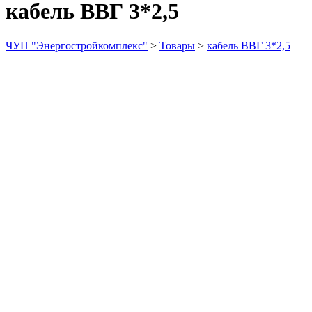
кабель ВВГ 3*2,5
ЧУП "Энергостройкомплекс"
>
Товары
>
кабель ВВГ 3*2,5