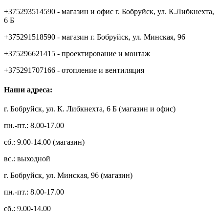
+375293514590 - магазин и офис г. Бобруйск, ул. К.Либкнехта,
6 Б
+375291518590 - магазин г. Бобруйск, ул. Минская, 96
+375296621415 - проектирование и монтаж
+375291707166 - отопление и вентиляция
Наши адреса:
г. Бобруйск, ул. К. Либкнехта, 6 Б (магазин и офис)
пн.-пт.: 8.00-17.00
сб.: 9.00-14.00 (магазин)
вс.: выходной
г. Бобруйск, ул. Минская, 96 (магазин)
пн.-пт.: 8.00-17.00
сб.: 9.00-14.00