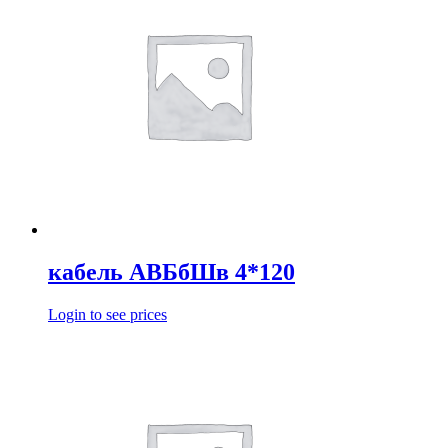
кабель АВБбШв 4*120
Login to see prices