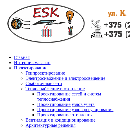
Главная
Интернет-магазин
Проектирование
Генпроектирование
Электроснабжение и электроосвещение
Слаботочные сети
Теплоснабжение и отопление
Проектирование сетей и систем
теплоснабжения
Проектирование узлов учета
Проектирование узлов регулирования
Проектирование отопления
Вентиляция и кондиционирование
Архитектурные решения