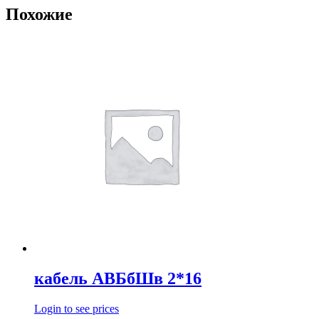
Похожие
кабель АВБбШв 2*16
Login to see prices