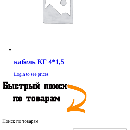
кабель КГ 4*1,5
Login to see prices
Поиск по товарам