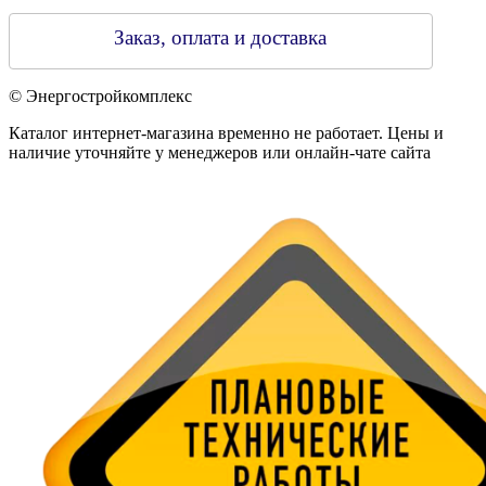
Заказ, оплата и доставка
© Энергостройкомплекс
Каталог интернет-магазина временно не работает. Цены и
наличие уточняйте у менеджеров или онлайн-чате сайта