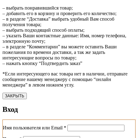
– выбрать понравившийся товар;
– добавить его в корзину и проверить его количество;
– в разделе “Доставка” выбрать удобный Вам способ
получения товара;
– выбрать подходящий способ оплаты;
– указать Ваши контактные данные: Имя, номер телефона,
электронную почту;
– в разделе “Комментарии” вы можете оставить Ваши
пожелания по времени доставки, а так же задать
интересующие вопросы по товару;
– нажать кнопку “Подтвердить заказ”
*Если интересующего вас товара нет в наличии, отправьте
сообщение нашему менеджеру с помощью “онлайн
менеджера” в левом нижнем углу.
ЗАКРЫТЬ
Вход
Обязательно
Имя пользователя или Email
*