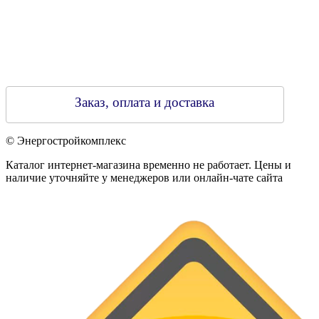
Заказ, оплата и доставка
© Энергостройкомплекс
Каталог интернет-магазина временно не работает. Цены и
наличие уточняйте у менеджеров или онлайн-чате сайта