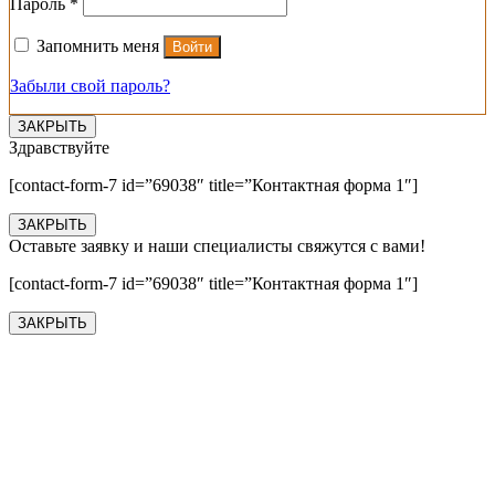
Обязательно
Пароль
*
Запомнить меня
Войти
Забыли свой пароль?
ЗАКРЫТЬ
Здравствуйте
[contact-form-7 id=”69038″ title=”Контактная форма 1″]
ЗАКРЫТЬ
Оставьте заявку и наши специалисты свяжутся с вами!
[contact-form-7 id=”69038″ title=”Контактная форма 1″]
ЗАКРЫТЬ