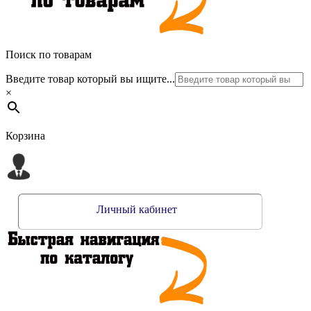
Поиск по товарам
Введите товар который вы ищите...
×
Корзина
Личный кабинет