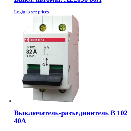
Login to see prices
Выключатель-разъединитель В 102
40А