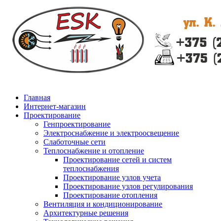
Главная
Интернет-магазин
Проектирование
Генпроектирование
Электроснабжение и электроосвещение
Слаботочные сети
Теплоснабжение и отопление
Проектирование сетей и систем
теплоснабжения
Проектирование узлов учета
Проектирование узлов регулирования
Проектирование отопления
Вентиляция и кондиционирование
Архитектурные решения