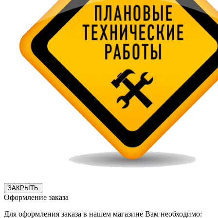
ЗАКРЫТЬ
Оформление заказа
Для оформления заказа в нашем магазине Вам необходимо: